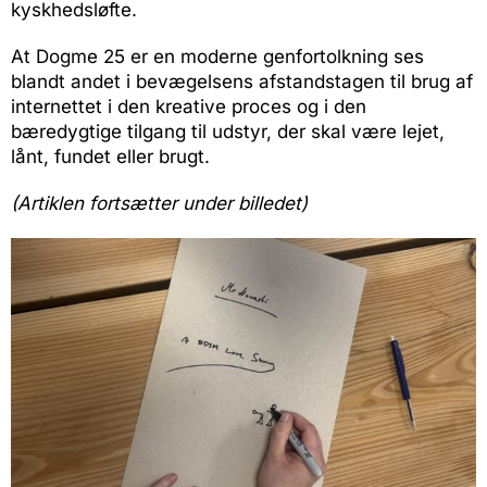
kyskhedsløfte.
At Dogme 25 er en moderne genfortolkning ses
blandt andet i bevægelsens afstandstagen til brug af
internettet i den kreative proces og i den
bæredygtige tilgang til udstyr, der skal være lejet,
lånt, fundet eller brugt.
(Artiklen fortsætter under billedet)