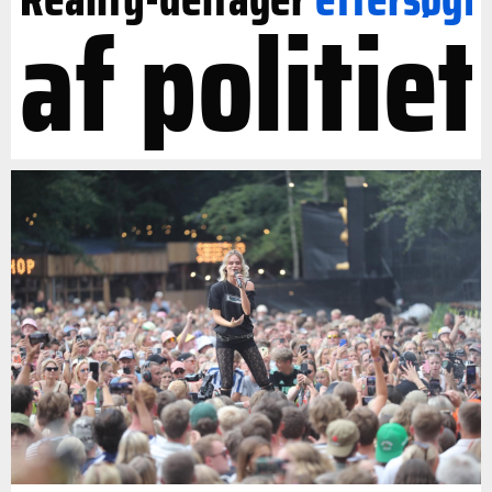
af politiet