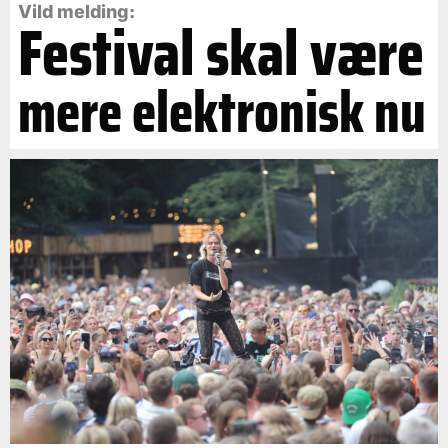
Vild melding:
Festival skal være
mere elektronisk nu