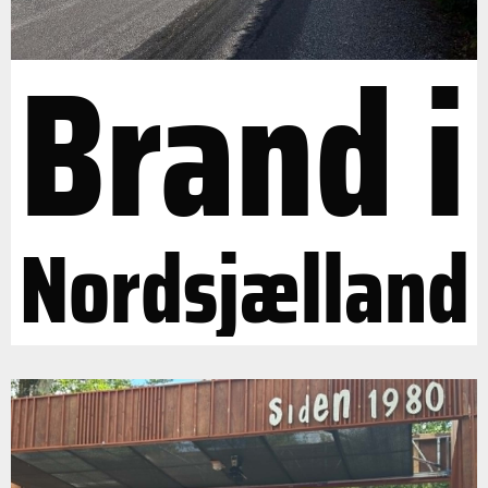
Brand i
Nordsjælland