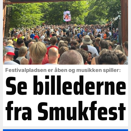
Se billederne
Festivalpladsen er åben og musikken spiller:
fra Smukfest