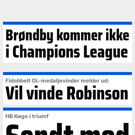
Brøndby kommer ikke
i Champions League
Fidobbelt OL-medaljevinder melder ud:
Vil vinde Robinson
HB Køge i triumf