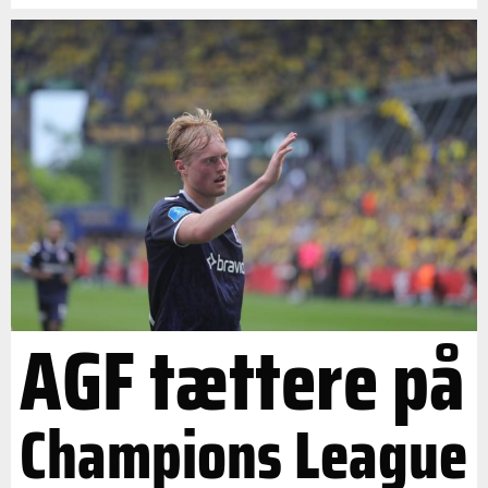
AGF tættere på
Champions League