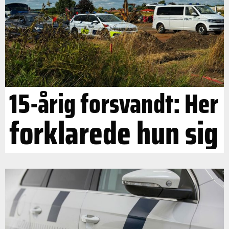
15-årig forsvandt: Her
forklarede hun sig