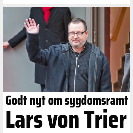
Godt nyt om sygdomsramt
Lars von Trier