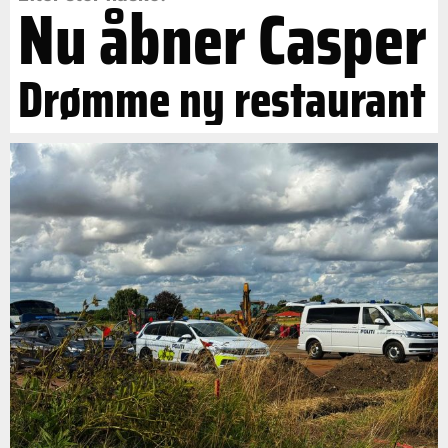
Nu åbner Casper
Drømme ny restaurant