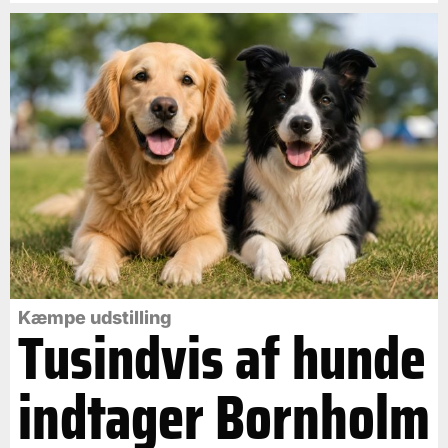
Kæmpe udstilling
Tusindvis af hunde
indtager Bornholm