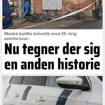
Moské kaldte knivstik mod 26-årig
selvforsvar:
Nu tegner der sig
en anden historie