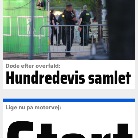
Døde efter overfald:
Hundredevis samlet
Lige nu på motorvej: