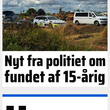
Nyt fra politiet om
fundet af 15-årig