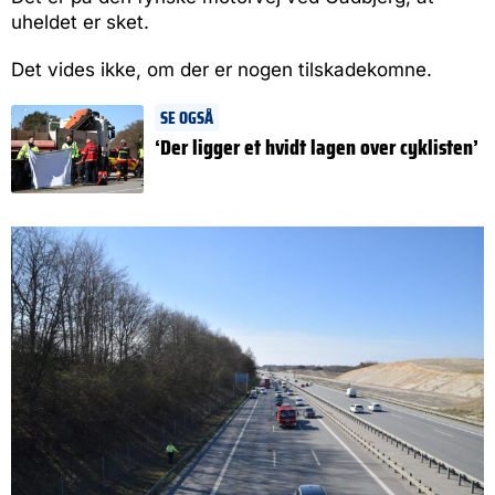
uheldet er sket.
Det vides ikke, om der er nogen tilskadekomne.
SE OGSÅ
‘Der ligger et hvidt lagen over cyklisten’