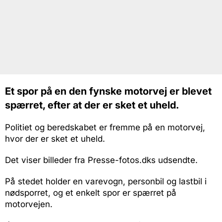
Et spor på en den fynske motorvej er blevet
spærret, efter at der er sket et uheld.
Politiet og beredskabet er fremme på en motorvej,
hvor der er sket et uheld.
Det viser billeder fra Presse-fotos.dks udsendte.
På stedet holder en varevogn, personbil og lastbil i
nødsporret, og et enkelt spor er spærret på
motorvejen.