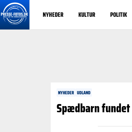
NYHEDER
KULTUR
POLITIK
NYHEDER
UDLAND
Spædbarn fundet d