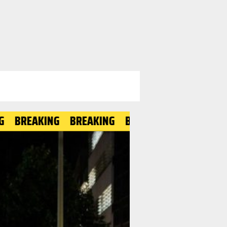
KING
BREAKING
BREAKING
BREAKING