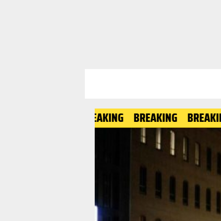
BREAKING
BREAKING
BREAKING
BRE