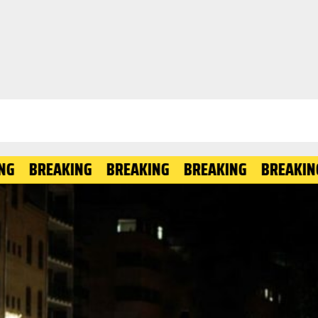
AKING
BREAKING
BREAKING
BREAKING
BREA