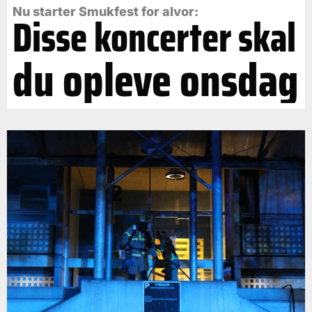
Nu starter Smukfest for alvor:
Disse koncerter skal
du opleve onsdag