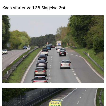
Køen starter ved 38 Slagelse Øst.