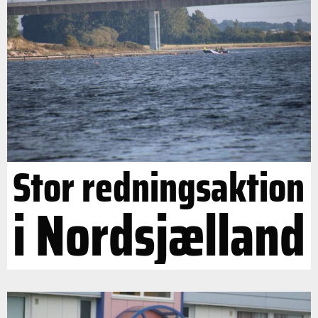
Stor redningsaktion
i Nordsjælland