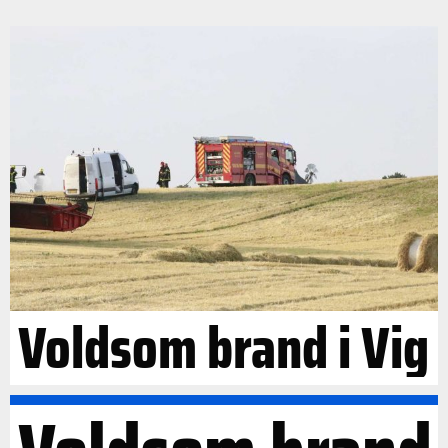
Voldsom brand i Vig