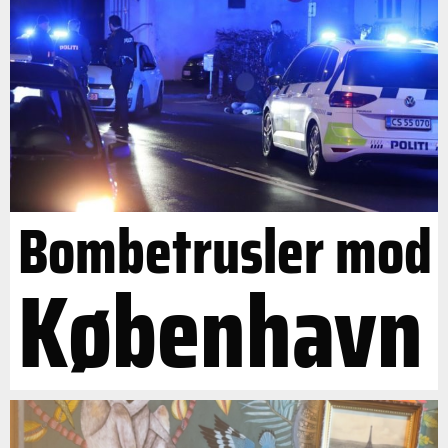
Bombetrusler mod
København