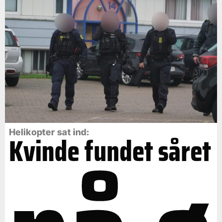
Helikopter sat ind:
Kvinde fundet såret