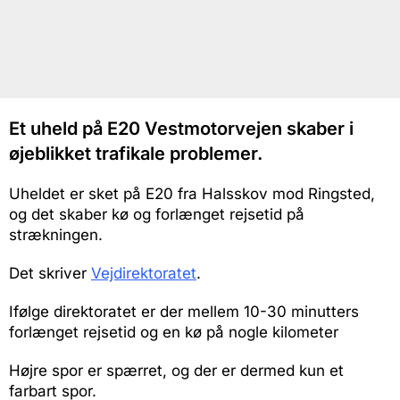
Et uheld på E20 Vestmotorvejen skaber i
øjeblikket trafikale problemer.
Uheldet er sket på E20 fra Halsskov mod Ringsted,
og det skaber kø og forlænget rejsetid på
strækningen.
Det skriver
Vejdirektoratet
.
Ifølge direktoratet er der mellem 10-30 minutters
forlænget rejsetid og en kø på nogle kilometer
Højre spor er spærret, og der er dermed kun et
farbart spor.