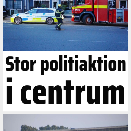
Stor politiaktion
i centrum