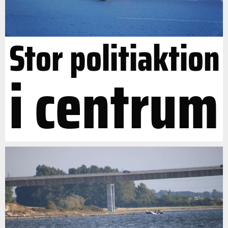
Stor politiaktion
i centrum