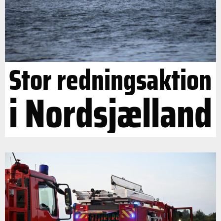
Stor redningsaktion
i Nordsjælland