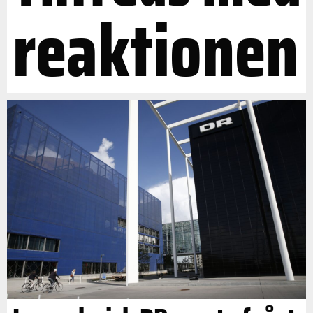
reaktionen