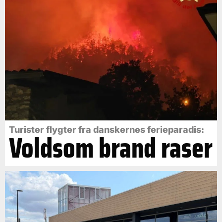
Turister flygter fra danskernes ferieparadis:
Voldsom brand raser