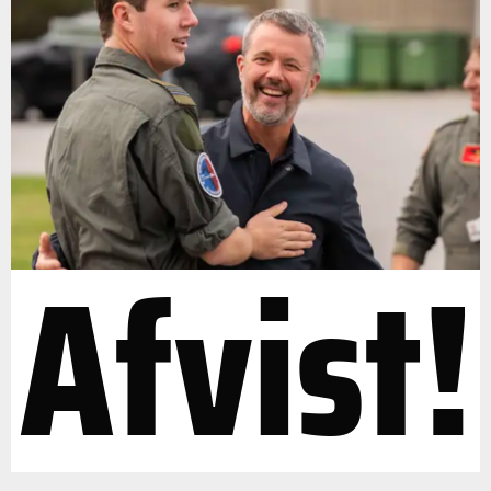
Afvist!