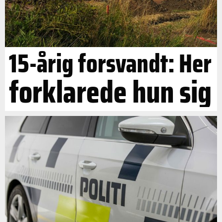
15-årig forsvandt: Her
forklarede hun sig