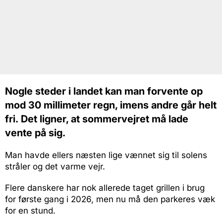
Nogle steder i landet kan man forvente op
mod 30 millimeter regn, imens andre går helt
fri.
Det ligner, at sommervejret må lade
vente på sig.
Man havde ellers næsten lige vænnet sig til solens
stråler og det varme vejr.
Flere danskere har nok allerede taget grillen i brug
for første gang i 2026, men nu må den parkeres væk
for en stund.