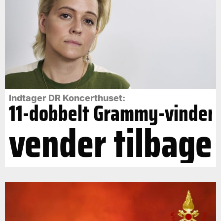
Indtager DR Koncerthuset:
11-dobbelt Grammy-vinder
vender tilbage