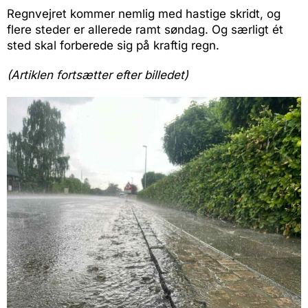
Regnvejret kommer nemlig med hastige skridt, og
flere steder er allerede ramt søndag. Og særligt ét
sted skal forberede sig på kraftig regn.
(Artiklen fortsætter efter billedet)