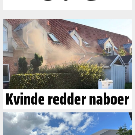
Kvinde redder naboer