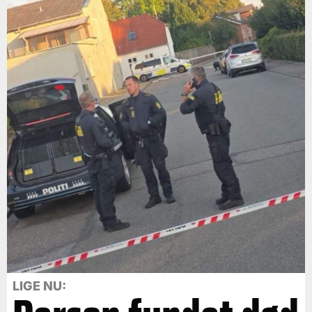
LIGE NU: