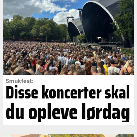
Smukfest:
Disse koncerter skal
du opleve lørdag