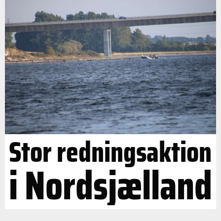
Stor redningsaktion
i Nordsjælland