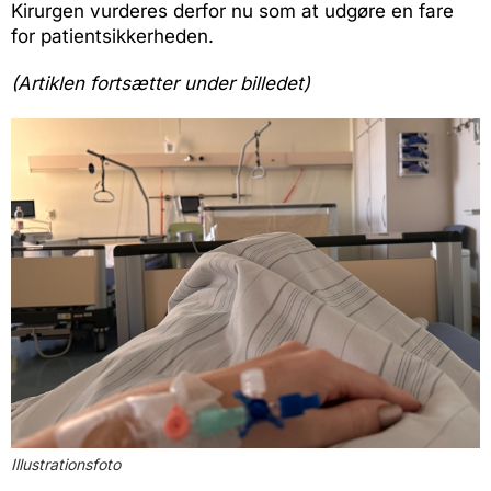
Kirurgen vurderes derfor nu som at udgøre en fare
for patientsikkerheden.
(Artiklen fortsætter under billedet)
Illustrationsfoto