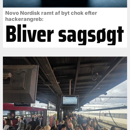
Novo Nordisk ramt af byt chok efter
Bliver sagsøgt
hackerangreb: