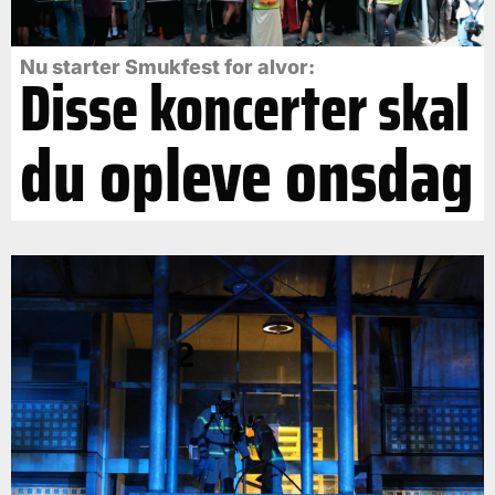
Nu starter Smukfest for alvor:
Disse koncerter skal
du opleve onsdag