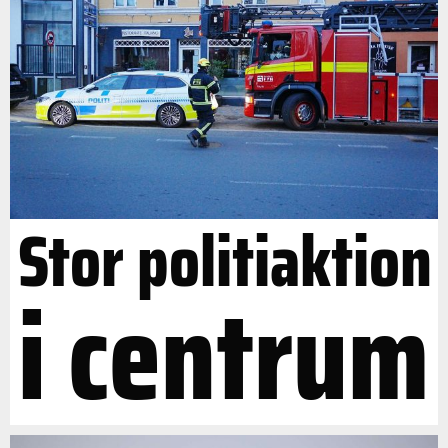
Stor politiaktion
i centrum