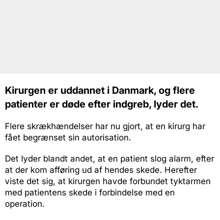
Kirurgen er uddannet i Danmark, og flere
patienter er døde efter indgreb, lyder det.
Flere skrækhændelser har nu gjort, at en kirurg har
fået begrænset sin autorisation.
Det lyder blandt andet, at en patient slog alarm, efter
at der kom afføring ud af hendes skede. Herefter
viste det sig, at kirurgen havde forbundet tyktarmen
med patientens skede i forbindelse med en
operation.