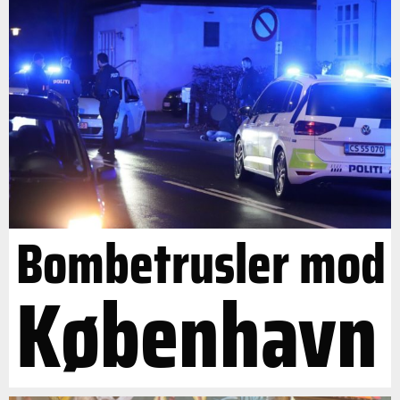
Bombetrusler mod
København