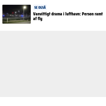
SE OGSÅ
Vanvittigt drama i lufthavn: Person ramt
af fly