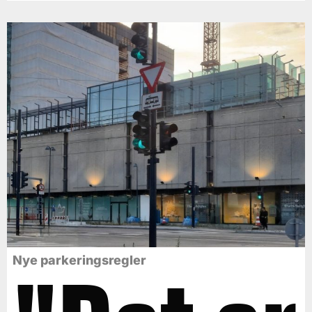
Nye parkeringsregler