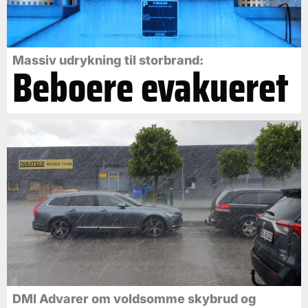
Massiv udrykning til storbrand:
Beboere evakueret
DMI Advarer om voldsomme skybrud og