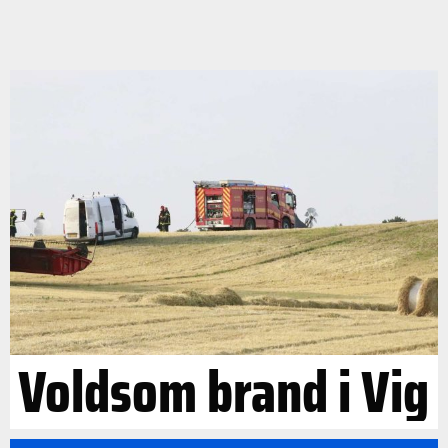
Voldsom brand i Vig