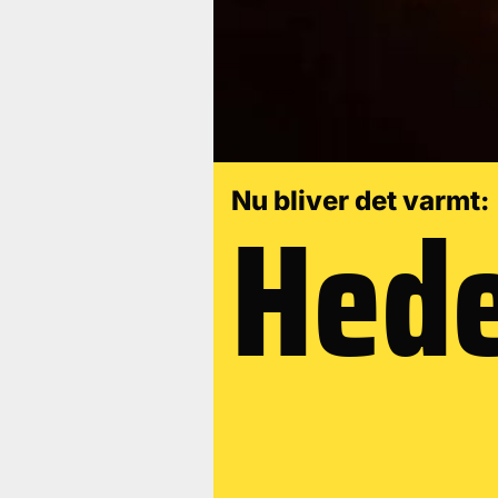
Hede
Nu bliver det varmt: