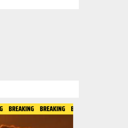
EAKING
BREAKING
BREAKING
BREAKING