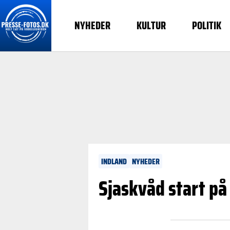
NYHEDER
KULTUR
POLITIK
INDLAND
NYHEDER
Sjaskvåd start på