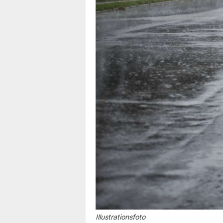
Illustrationsfoto