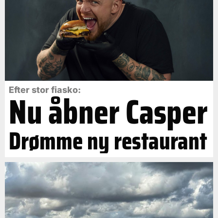
Efter stor fiasko:
Nu åbner Casper
Drømme ny restaurant