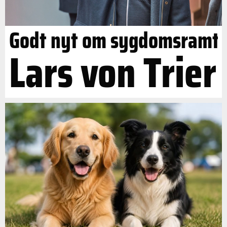
Godt nyt om sygdomsramt
Lars von Trier