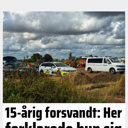
15-årig forsvandt: Her