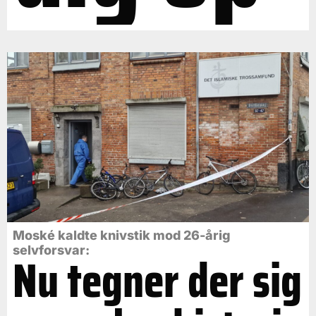
Moské kaldte knivstik mod 26-årig
selvforsvar:
Nu tegner der sig