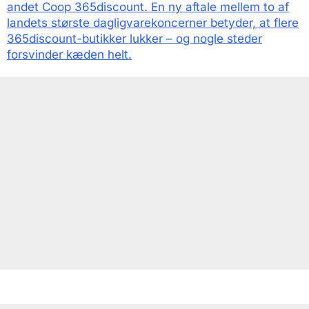
andet Coop 365discount. En ny aftale mellem to af
landets største dagligvarekoncerner betyder, at flere
365discount-butikker lukker – og nogle steder
forsvinder kæden helt.