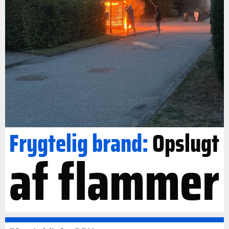
Frygtelig brand:
Opslugt
af flammer