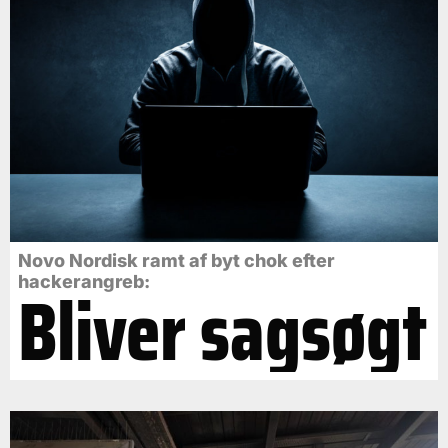
Novo Nordisk ramt af byt chok efter
Bliver sagsøgt
hackerangreb: