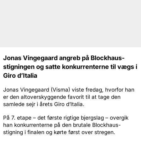
Jonas Vingegaard angreb på Blockhaus-
stigningen og satte konkurrenterne til vægs i
Giro d’Italia
Jonas Vingegaard (Visma) viste fredag, hvorfor han
er den altoverskyggende favorit til at tage den
samlede sejr i årets Giro d’Italia.
På 7. etape – det første rigtige bjergslag – overgik
han konkurrenterne på den brutale Blockhaus-
stigning i finalen og kørte først over stregen.