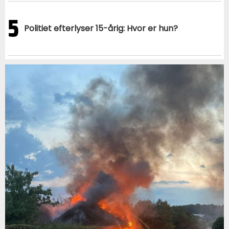
5
Politiet efterlyser 15-årig: Hvor er hun?