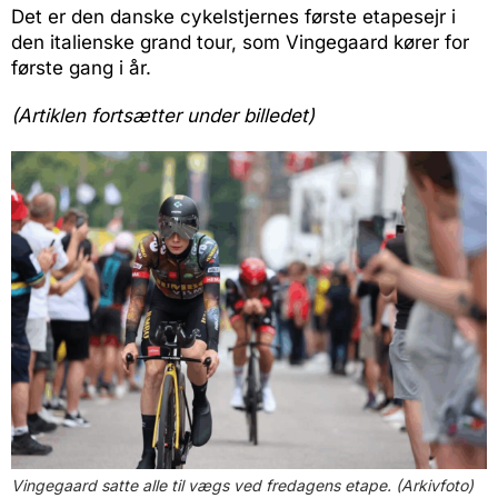
Det er den danske cykelstjernes første etapesejr i
den italienske grand tour, som Vingegaard kører for
første gang i år.
(Artiklen fortsætter under billedet)
Vingegaard satte alle til vægs ved fredagens etape. (Arkivfoto)