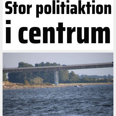
Stor politiaktion
i centrum