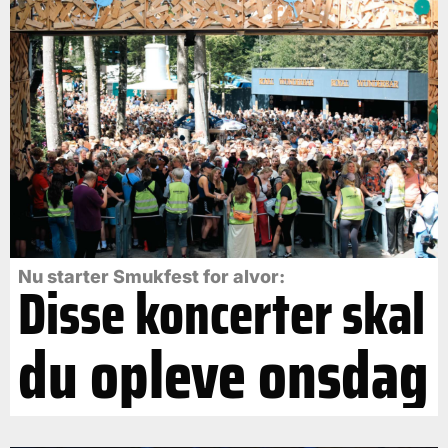
Nu starter Smukfest for alvor:
Disse koncerter skal
du opleve onsdag