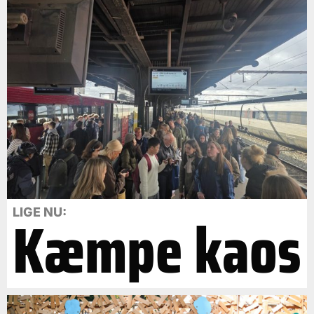
Kæmpe kaos
LIGE NU: