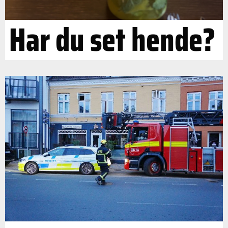
Har du set hende?