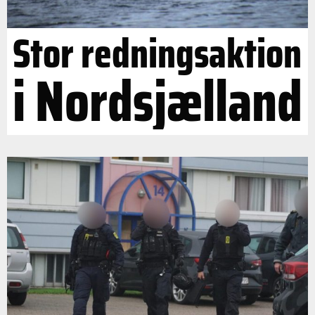
Stor redningsaktion
i Nordsjælland