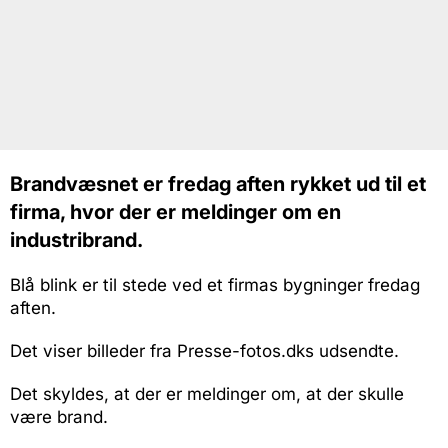
Brandvæsnet er fredag aften rykket ud til et
firma, hvor der er meldinger om en
industribrand.
Blå blink er til stede ved et firmas bygninger fredag
aften.
Det viser billeder fra Presse-fotos.dks udsendte.
Det skyldes, at der er meldinger om, at der skulle
være brand.