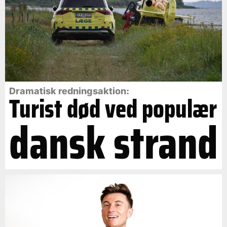
Dramatisk redningsaktion:
Turist død ved populær
dansk strand