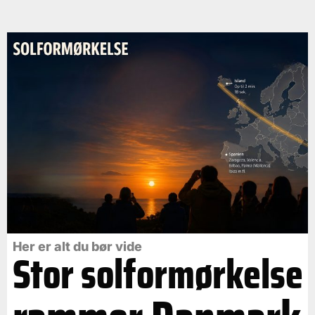
Her er alt du bør vide
Stor solformørkelse