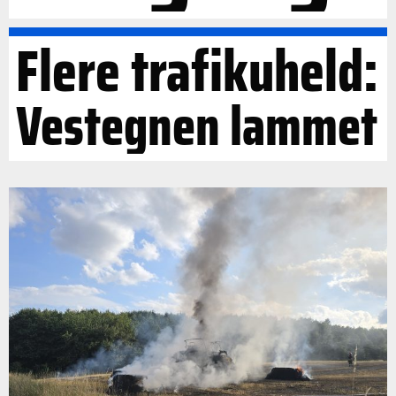
Flere trafikuheld:
Vestegnen lammet