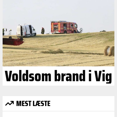
Voldsom brand i Vig
MEST LÆSTE