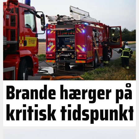
Brande hærger på
kritisk tidspunkt