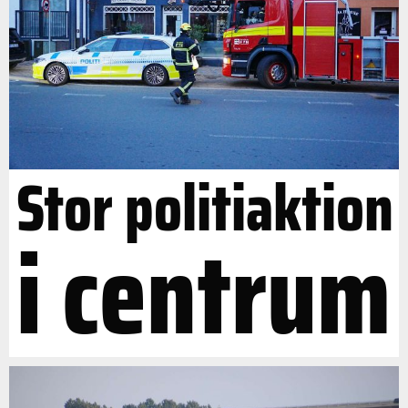
Stor politiaktion
i centrum