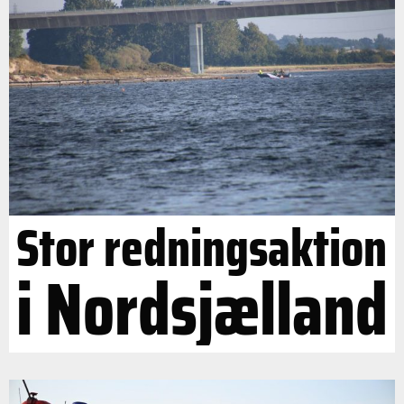
Stor redningsaktion
i Nordsjælland