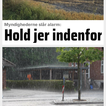
Myndighederne slår alarm:
Hold jer indenfor