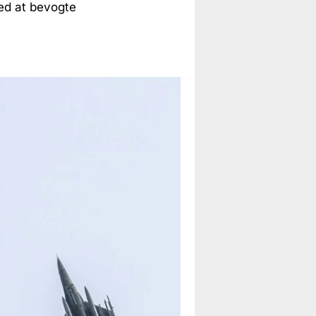
med at bevogte