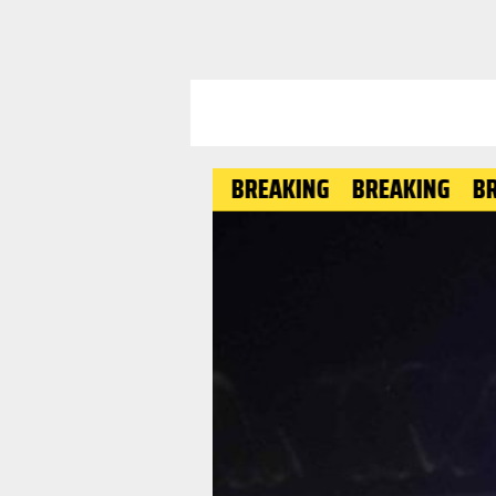
BREAKING
BREAKING
BREAKI