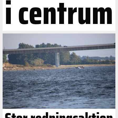
i centrum