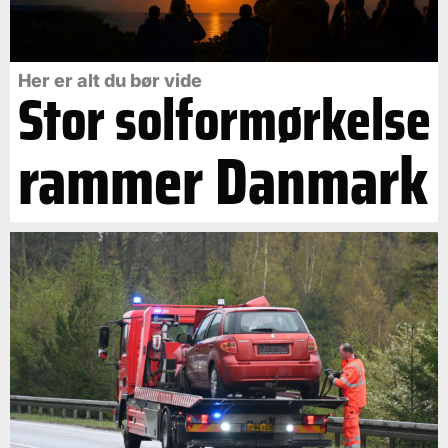
Her er alt du bør vide
Stor solformørkelse
rammer Danmark