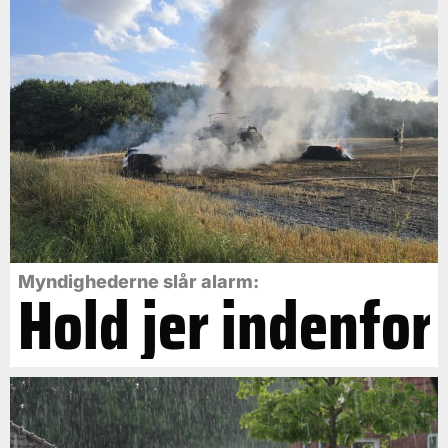
Myndighederne slår alarm:
Hold jer indenfor