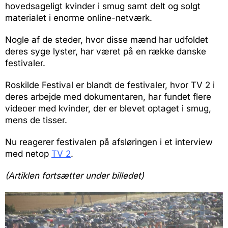
hovedsageligt kvinder i smug samt delt og solgt
materialet i enorme online-netværk.
Nogle af de steder, hvor disse mænd har udfoldet
deres syge lyster, har været på en række danske
festivaler.
Roskilde Festival er blandt de festivaler, hvor TV 2 i
deres arbejde med dokumentaren, har fundet flere
videoer med kvinder, der er blevet optaget i smug,
mens de tisser.
Nu reagerer festivalen på afsløringen i et interview
med netop
TV 2
.
(Artiklen fortsætter under billedet)