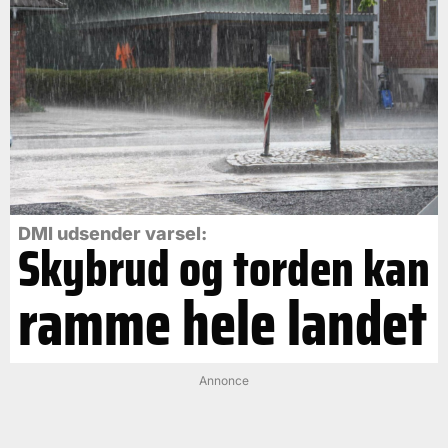
DMI udsender varsel:
Skybrud og torden kan
ramme hele landet
Annonce