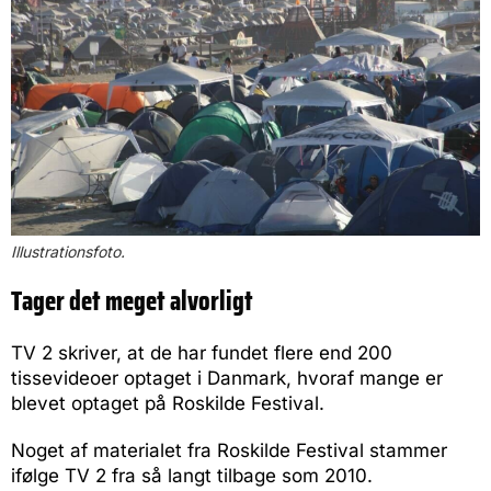
Illustrationsfoto.
Tager det meget alvorligt
TV 2 skriver, at de har fundet flere end 200
tissevideoer optaget i Danmark, hvoraf mange er
blevet optaget på Roskilde Festival.
Noget af materialet fra Roskilde Festival stammer
ifølge TV 2 fra så langt tilbage som 2010.