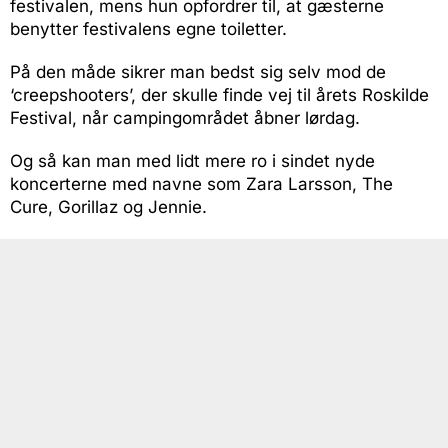
festivalen, mens hun opfordrer til, at gæsterne
benytter festivalens egne toiletter.
På den måde sikrer man bedst sig selv mod de
‘creepshooters’, der skulle finde vej til årets Roskilde
Festival, når campingområdet åbner lørdag.
Og så kan man med lidt mere ro i sindet nyde
koncerterne med navne som Zara Larsson, The
Cure, Gorillaz og Jennie.