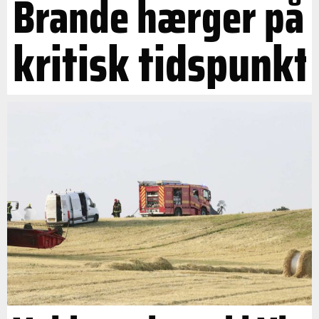
Brande hærger på
kritisk tidspunkt