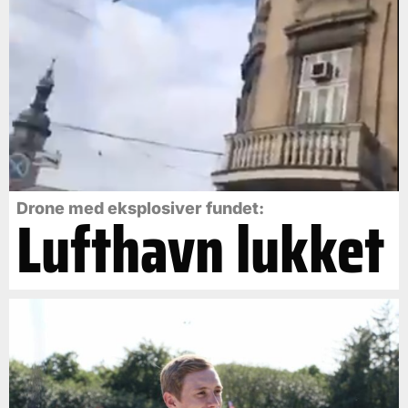
Drone med eksplosiver fundet:
Lufthavn lukket