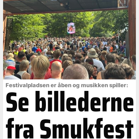
Se billederne
Festivalpladsen er åben og musikken spiller:
fra Smukfest