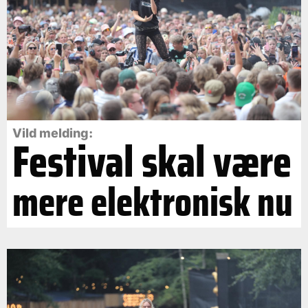
Vild melding:
Festival skal være
mere elektronisk nu