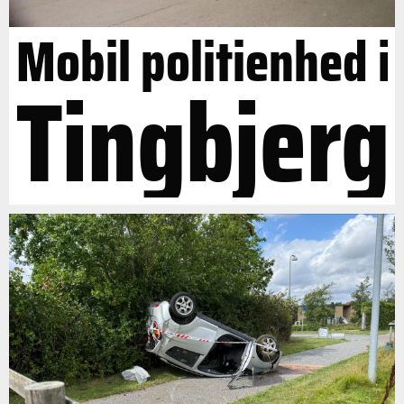
Mobil politienhed i
Tingbjerg