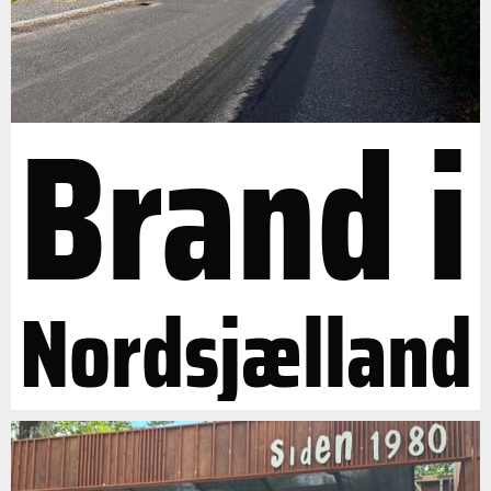
Brand i
Nordsjælland