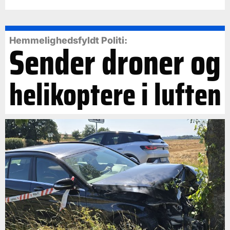
Hemmelighedsfyldt Politi:
Sender droner og
helikoptere i luften