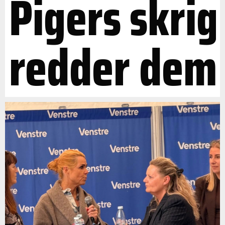
Pigers skrig
redder dem