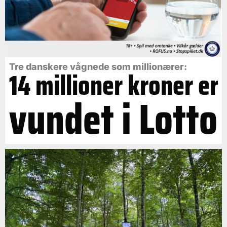
Tre danskere vågnede som millionærer:
14 millioner kroner er
vundet i Lotto