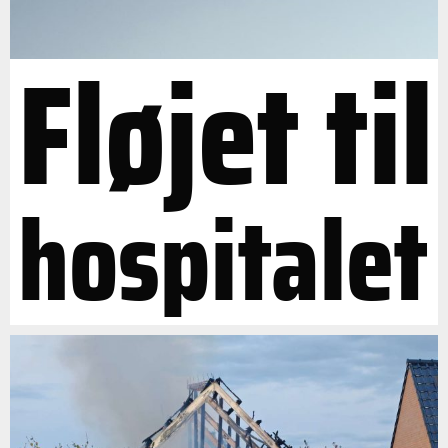
Fløjet til
hospitalet