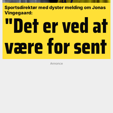
Sportsdirektør med dyster melding om Jonas
"Det er ved at
Vingegaard:
være for sent
Annonce