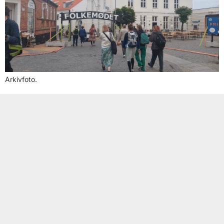
Arkivfoto.