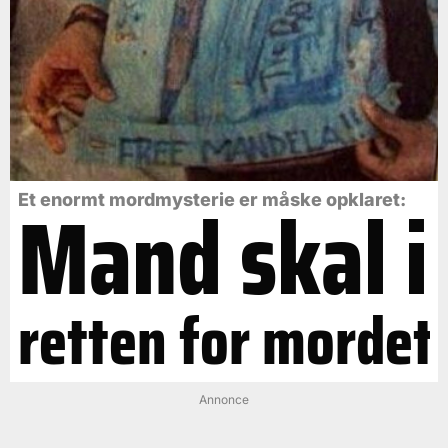
Mand skal i
Et enormt mordmysterie er måske opklaret:
retten for mordet
Annonce