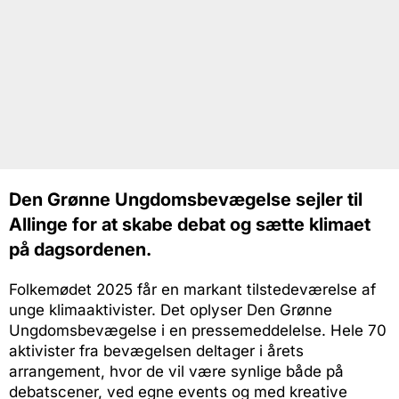
Den Grønne Ungdomsbevægelse sejler til
Allinge for at skabe debat og sætte klimaet
på dagsordenen.
Folkemødet 2025 får en markant tilstedeværelse af
unge klimaaktivister. Det oplyser Den Grønne
Ungdomsbevægelse i en pressemeddelelse. Hele 70
aktivister fra bevægelsen deltager i årets
arrangement, hvor de vil være synlige både på
debatscener, ved egne events og med kreative