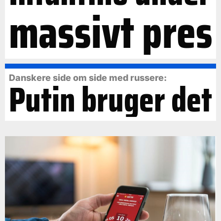
massivt pres
Danskere side om side med russere:
Putin bruger det