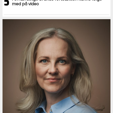
5
med på video