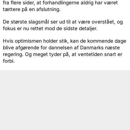
fra flere sider, at forhandlingerne aldrig har været
tættere på en afslutning.
De største slagsmål ser ud til at være overstået, og
fokus er nu rettet mod de sidste detaljer.
Hvis optimismen holder stik, kan de kommende dage
blive afgørende for dannelsen af Danmarks næste
regering. Og meget tyder på, at ventetiden snart er
forbi.