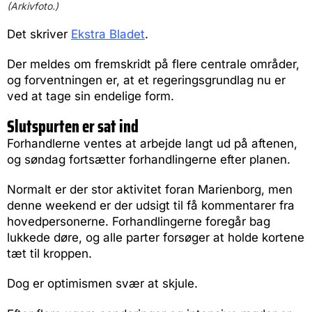
(Arkivfoto.)
Det skriver
Ekstra Bladet
.
Der meldes om fremskridt på flere centrale områder,
og forventningen er, at et regeringsgrundlag nu er
ved at tage sin endelige form.
Slutspurten er sat ind
Forhandlerne ventes at arbejde langt ud på aftenen,
og søndag fortsætter forhandlingerne efter planen.
Normalt er der stor aktivitet foran Marienborg, men
denne weekend er der udsigt til få kommentarer fra
hovedpersonerne. Forhandlingerne foregår bag
lukkede døre, og alle parter forsøger at holde kortene
tæt til kroppen.
Dog er optimismen svær at skjule.