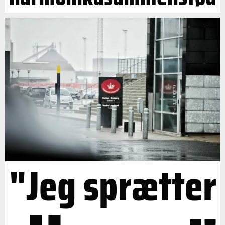
"Jeg sprætter