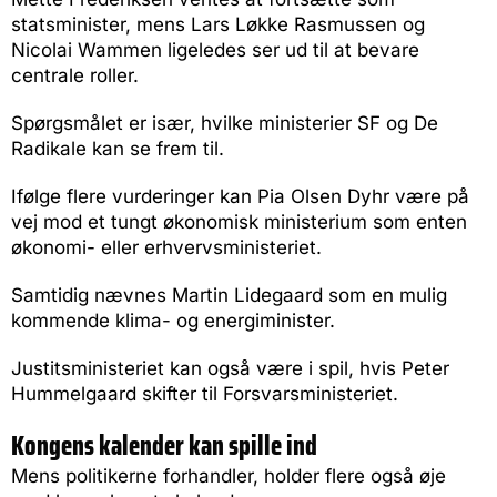
statsminister, mens Lars Løkke Rasmussen og
Nicolai Wammen ligeledes ser ud til at bevare
centrale roller.
Spørgsmålet er især, hvilke ministerier SF og De
Radikale kan se frem til.
Ifølge flere vurderinger kan Pia Olsen Dyhr være på
vej mod et tungt økonomisk ministerium som enten
økonomi- eller erhvervsministeriet.
Samtidig nævnes Martin Lidegaard som en mulig
kommende klima- og energiminister.
Justitsministeriet kan også være i spil, hvis Peter
Hummelgaard skifter til Forsvarsministeriet.
Kongens kalender kan spille ind
Mens politikerne forhandler, holder flere også øje