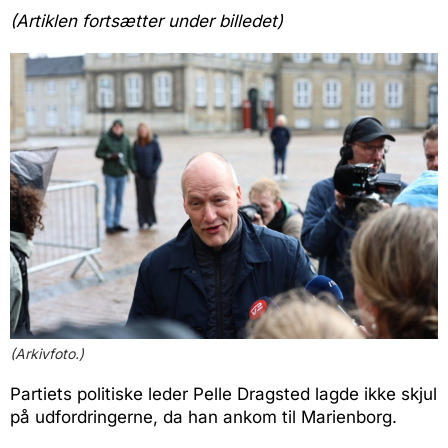
(Artiklen fortsætter under billedet)
(Arkivfoto.)
Partiets politiske leder Pelle Dragsted lagde ikke skjul
på udfordringerne, da han ankom til Marienborg.