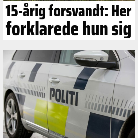
15-årig forsvandt: Her
forklarede hun sig