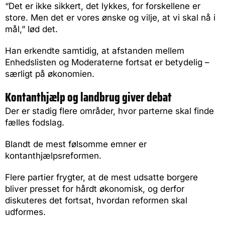
“Det er ikke sikkert, det lykkes, for forskellene er
store. Men det er vores ønske og vilje, at vi skal nå i
mål,” lød det.
Han erkendte samtidig, at afstanden mellem
Enhedslisten og Moderaterne fortsat er betydelig –
særligt på økonomien.
Kontanthjælp og landbrug giver debat
Der er stadig flere områder, hvor parterne skal finde
fælles fodslag.
Blandt de mest følsomme emner er
kontanthjælpsreformen.
Flere partier frygter, at de mest udsatte borgere
bliver presset for hårdt økonomisk, og derfor
diskuteres det fortsat, hvordan reformen skal
udformes.