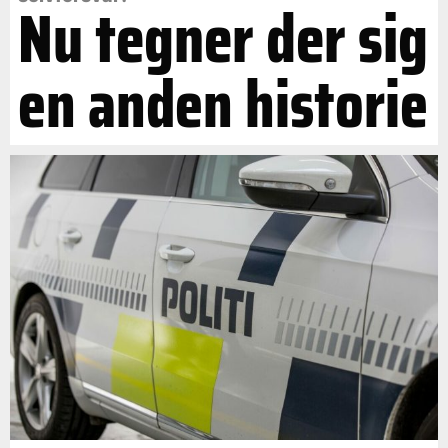
Nu tegner der sig
en anden historie