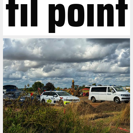
til point