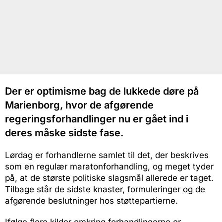
Der er optimisme bag de lukkede døre på
Marienborg, hvor de afgørende
regeringsforhandlinger nu er gået ind i
deres måske sidste fase.
Lørdag er forhandlerne samlet til det, der beskrives
som en regulær maratonforhandling, og meget tyder
på, at de største politiske slagsmål allerede er taget.
Tilbage står de sidste knaster, formuleringer og de
afgørende beslutninger hos støttepartierne.