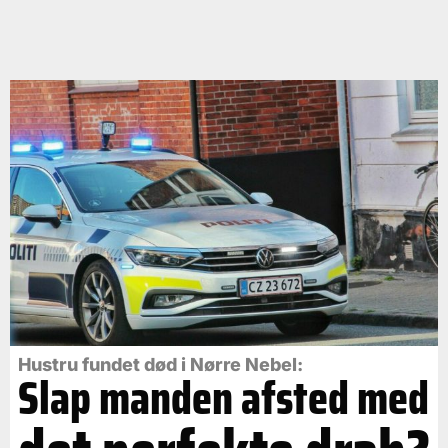
Hustru fundet død i Nørre Nebel:
Slap manden afsted med