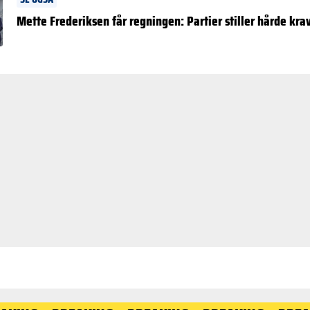
Mette Frederiksen får regningen: Partier stiller hårde kra