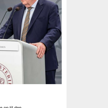
e op til den