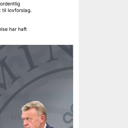
ordentlig
il lovforslag.
lse har haft