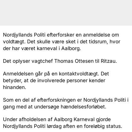
Nordjyllands Politi efterforsker en anmeldelse om
voldtægt. Det skulle være sket i det tidsrum, hvor
der har været karneval i Aalborg.
Det oplyser vagtchef Thomas Ottesen til Ritzau.
Anmeldelsen går på en kontaktvoldtægt. Det
betyder, at de involverede personer kender
hinanden.
Som en del af efterforskningen er Nordjyllands Politi i
gang med at undersøge hændelsesforløbet.
Under afholdelsen af Aalborg Karneval gjorde
Nordjyllands Politi lørdag aften en foreløbig status.