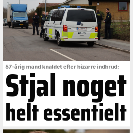
Stjal noget
57-årig mand knaldet efter bizarre indbrud:
helt essentielt