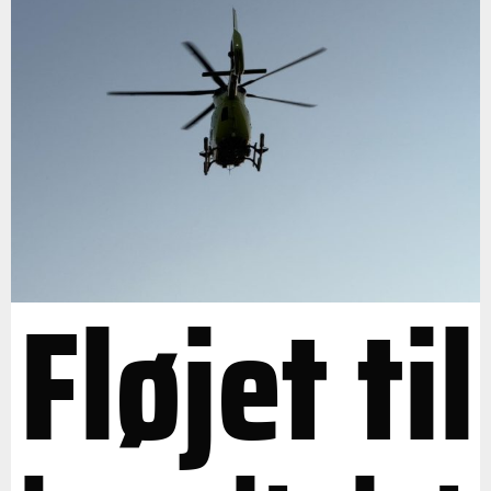
Fløjet til