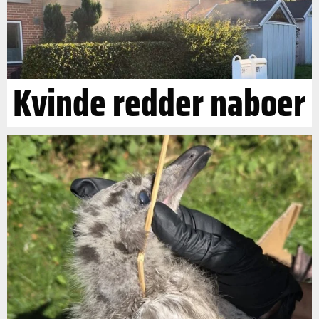
Kvinde redder naboer