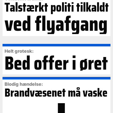
Talstærkt politi tilkaldt
ved flyafgang
Bed offer i øret
Helt grotesk:
Blodig hændelse:
Brandvæsenet må vaske