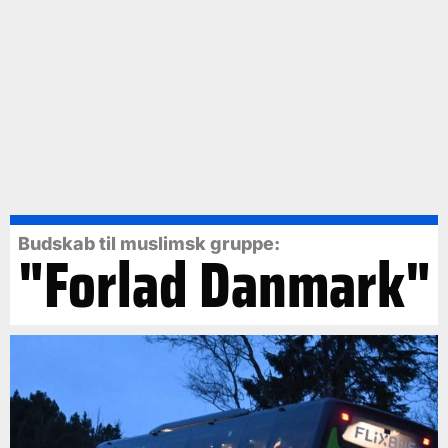
Budskab til muslimsk gruppe:
"Forlad Danmark"