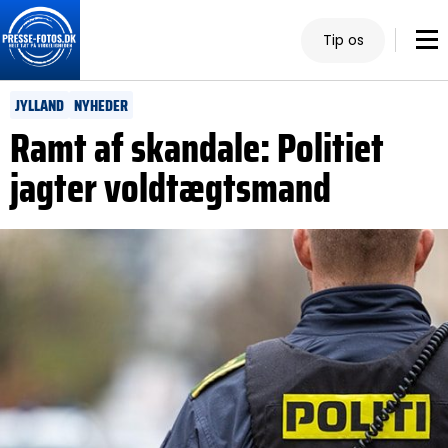
Tip os
JYLLAND
NYHEDER
Ramt af skandale: Politiet
jagter voldtægtsmand