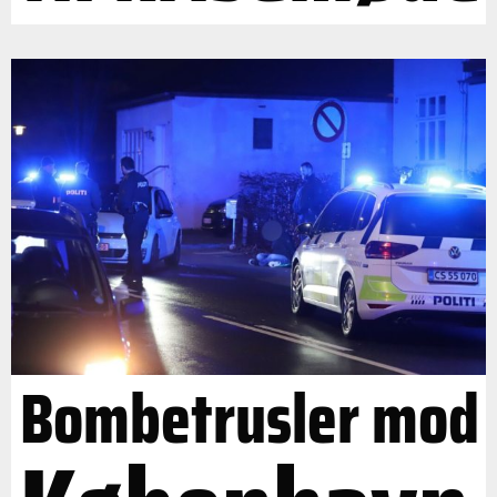
Bombetrusler mod