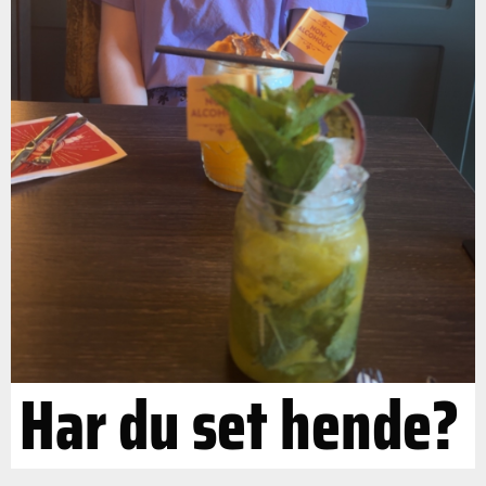
Har du set hende?