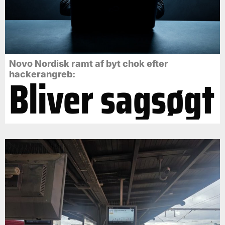
Novo Nordisk ramt af byt chok efter
Bliver sagsøgt
hackerangreb: