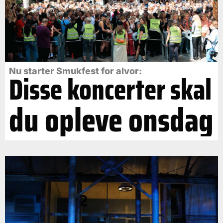
Nu starter Smukfest for alvor:
Disse koncerter skal
du opleve onsdag