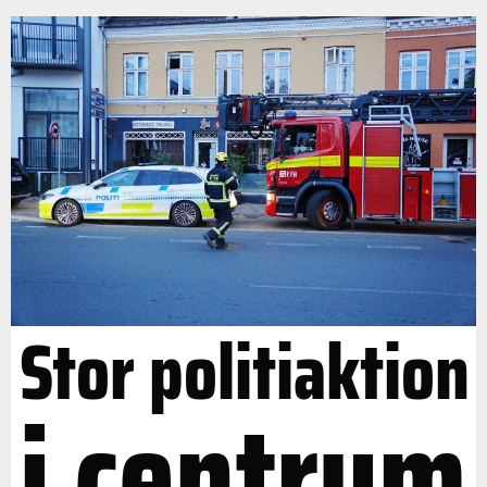
Stor politiaktion
i centrum