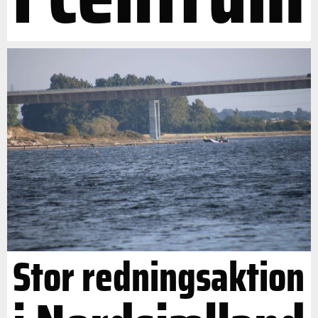
Stor redningsaktion