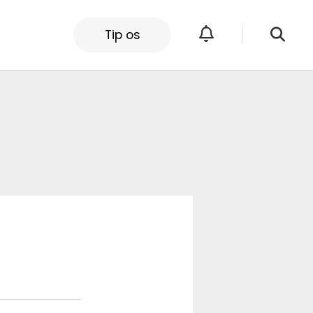
Tip os