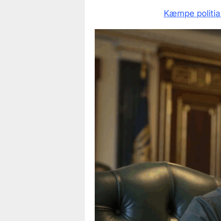
Kæmpe politia