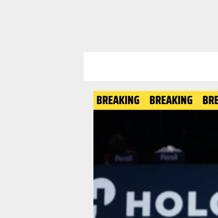
BREAKING
BREAKING
BREAKING