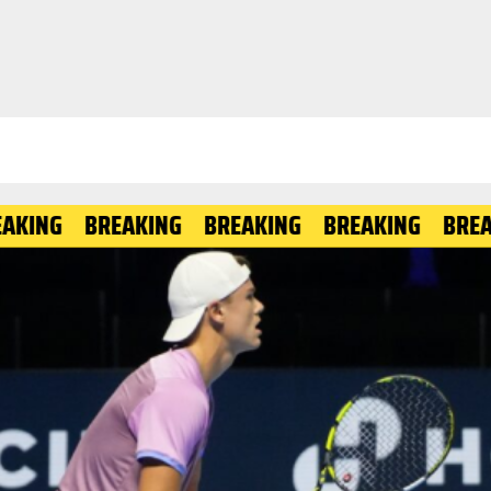
BREAKING
BREAKING
BREAKING
BREAKING