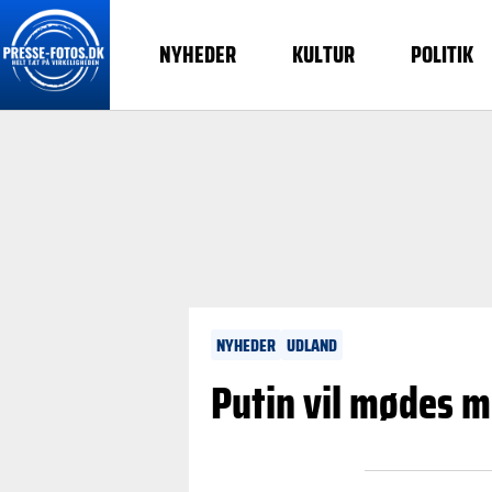
NYHEDER
KULTUR
POLITIK
NYHEDER
UDLAND
Putin vil mødes m