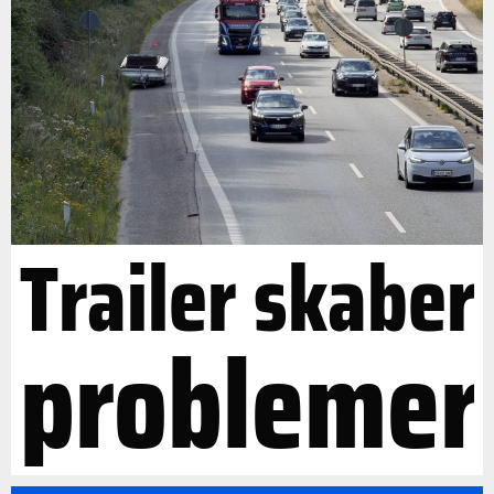
Trailer skaber
problemer