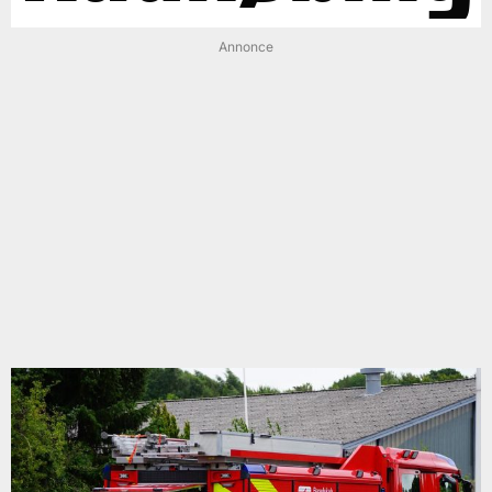
Annonce