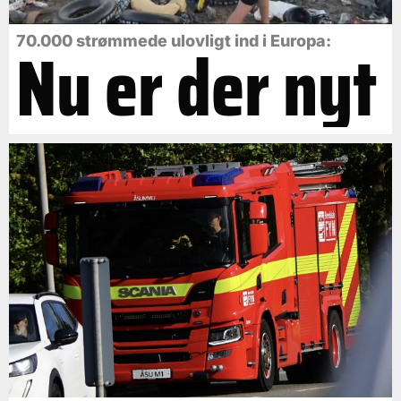
Nu er der nyt
70.000 strømmede ulovligt ind i Europa: