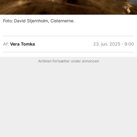
Foto: David Stjernholm, Cisternerne.
Af:
Vera Tomka
23. jun. 2025 - 9:00
Artiklen fortsætter under annoncen