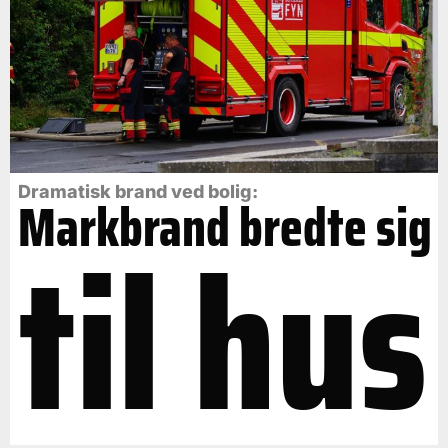
Dramatisk brand ved bolig:
Markbrand bredte sig
til hus