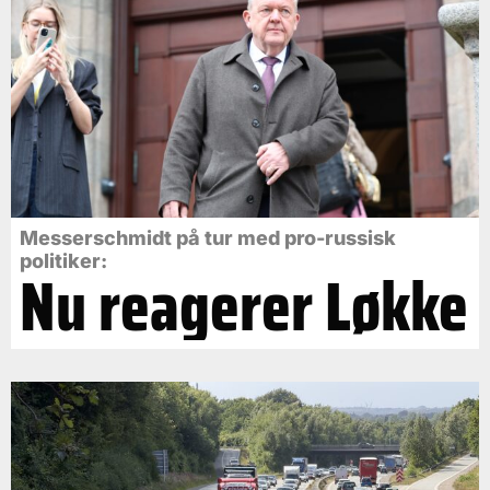
Messerschmidt på tur med pro-russisk
politiker:
Nu reagerer Løkke