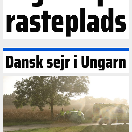
rasteplads
Dansk sejr i Ungarn