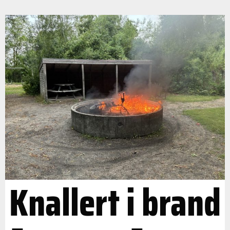
Knallert i brand