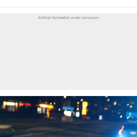
Artiklen fortsætter under annoncen