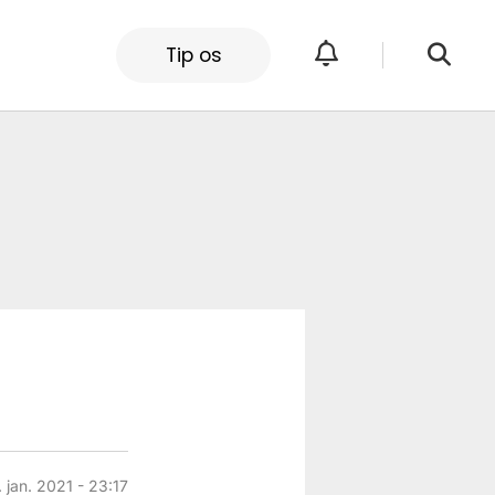
Tip os
 jan. 2021 - 23:17