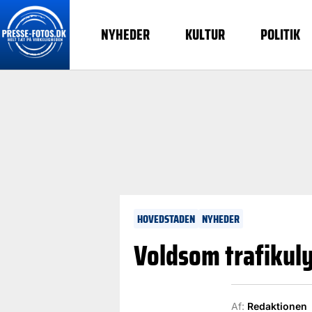
NYHEDER
KULTUR
POLITIK
HOVEDSTADEN
NYHEDER
Voldsom trafikul
Af:
Redaktionen