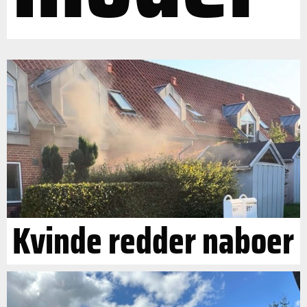
Kvinde redder naboer