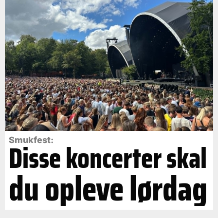
Smukfest:
Disse koncerter skal
du opleve lørdag