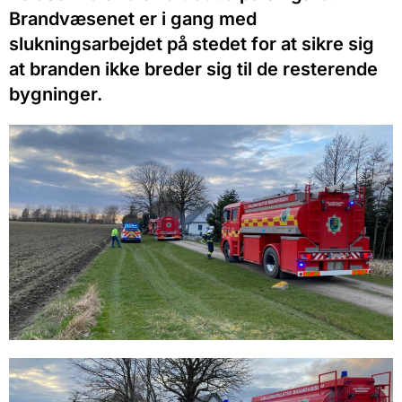
Brandvæsenet er i gang med
slukningsarbejdet på stedet for at sikre sig
at branden ikke breder sig til de resterende
bygninger.