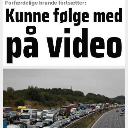
Forfærdelige brande fortsætter:
Kunne følge med
på video