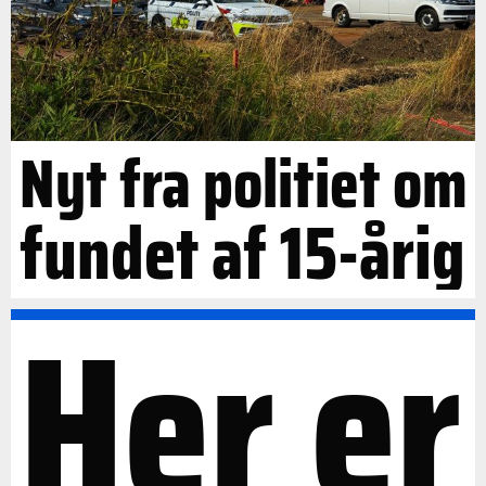
Nyt fra politiet om
fundet af 15-årig
Her er