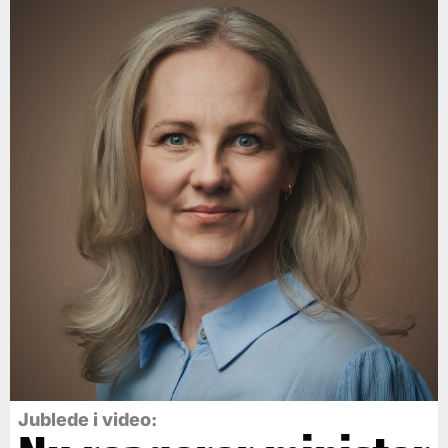
Jublede i video: