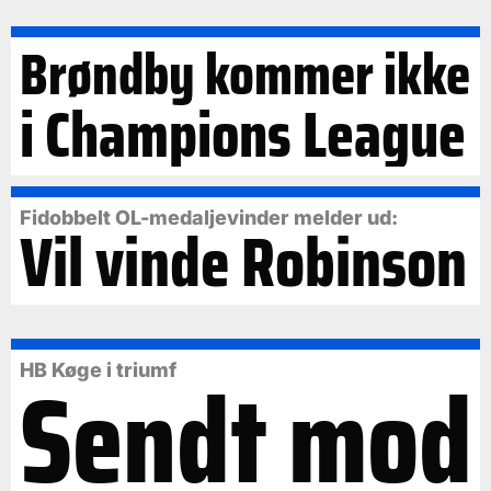
Brøndby kommer ikke
i Champions League
Fidobbelt OL-medaljevinder melder ud:
Vil vinde Robinson
Sendt mod
HB Køge i triumf