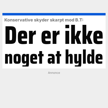
Der er ikke
Konservative skyder skarpt mod B.T:
noget at hylde
Annonce