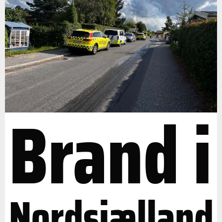
Brand i
Nordsjælland