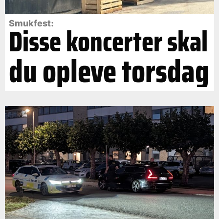
Smukfest:
Disse koncerter skal
du opleve torsdag