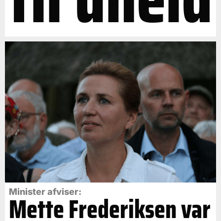
Minister afviser:
Mette Frederiksen var