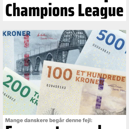
Champions League
Mange danskere begår denne fejl: