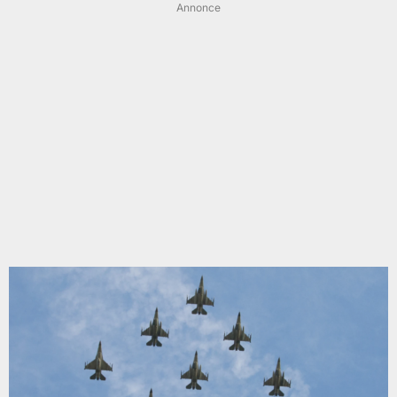
Annonce