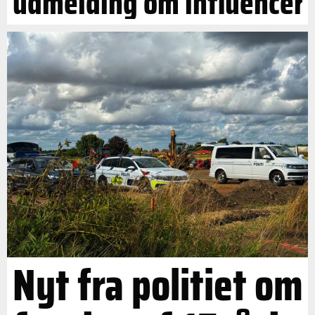
udmelding om influencer
Nyt fra politiet om