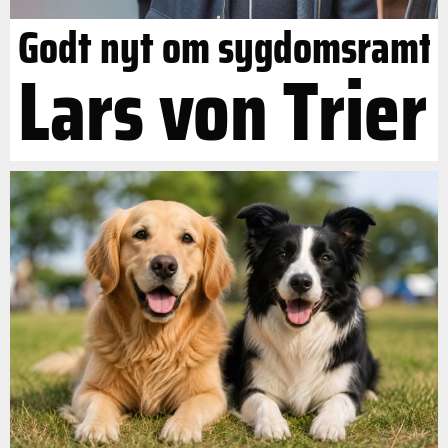
Godt nyt om sygdomsramt
Lars von Trier