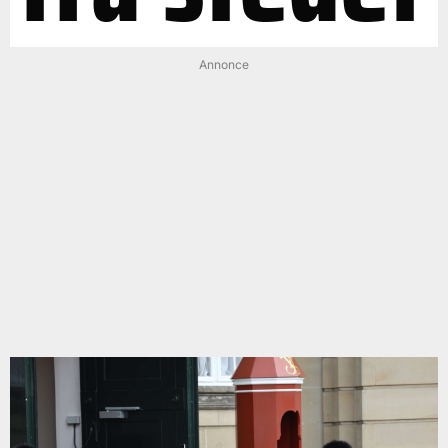
Annonce