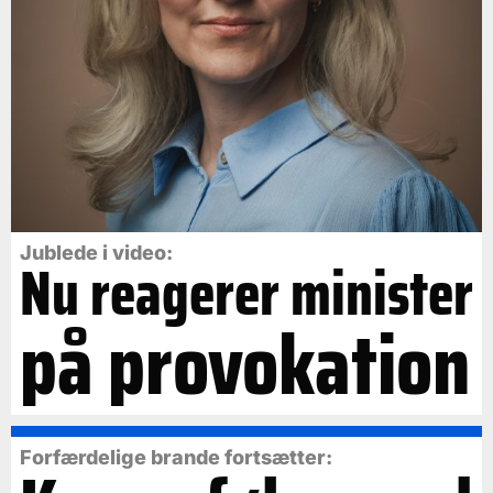
Jublede i video:
Nu reagerer minister
på provokation
Forfærdelige brande fortsætter: