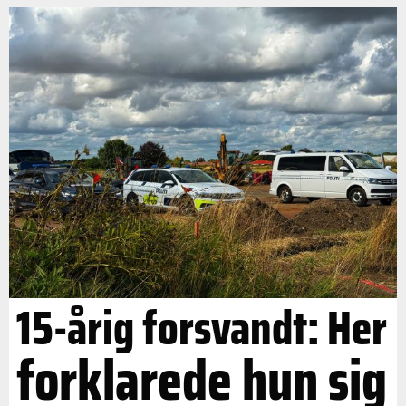
15-årig forsvandt: Her
forklarede hun sig