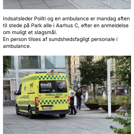
Indsatsleder Politi og en ambulance er mandag aften
til stede på Park alle i Aarhus C, efter en anmeldelse
om muligt et slagsmål.
En person tilses af sundshedsfagligt personale i
ambulance.