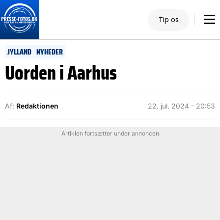
Tip os
JYLLAND
NYHEDER
Uorden i Aarhus
Af:
Redaktionen
22. jul. 2024 - 20:53
Artiklen fortsætter under annoncen