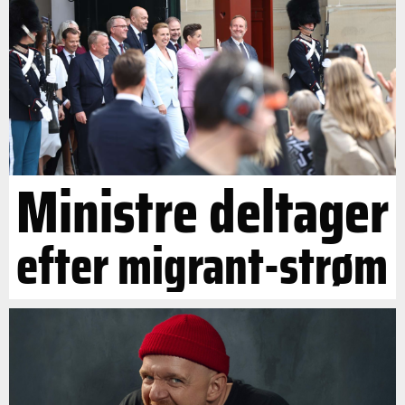
Ministre deltager
efter migrant-strøm