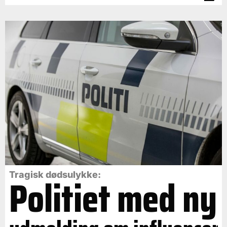
Politiet med ny
Tragisk dødsulykke: