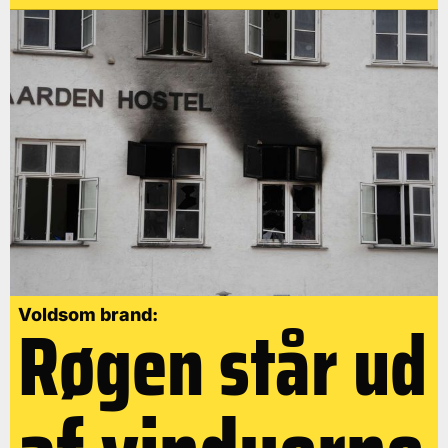
Røgen står ud
Voldsom brand: