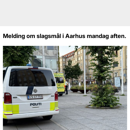
Melding om slagsmål i Aarhus mandag aften.