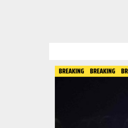
BREAKING
BREAKING
BREAKIN