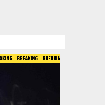
BREAKING
BREAKING
BREAKING
BREAKING