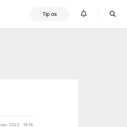
Tip os
 nov. 2023 - 19:16