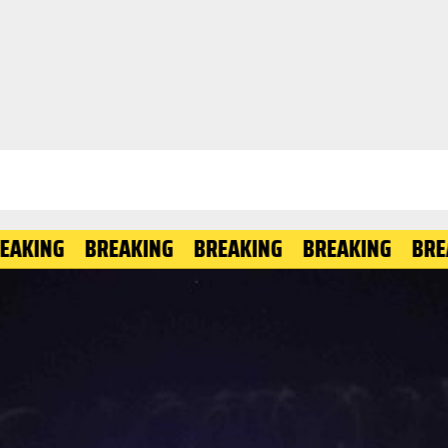
G
BREAKING
BREAKING
BREAKING
BREAKING