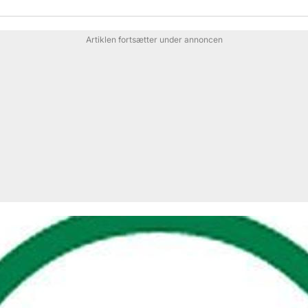
Artiklen fortsætter under annoncen