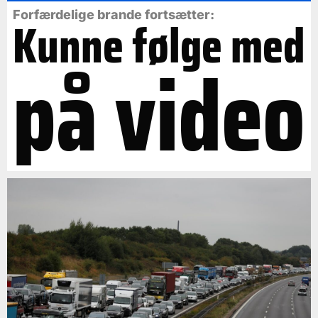
Forfærdelige brande fortsætter:
Kunne følge med
på video