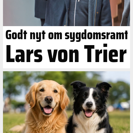
Godt nyt om sygdomsramt
Lars von Trier