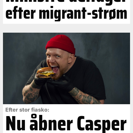
efter migrant-strøm
Efter stor fiasko:
Nu åbner Casper