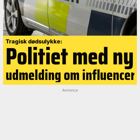
Politiet med ny
Tragisk dødsulykke:
udmelding om influencer
Annonce