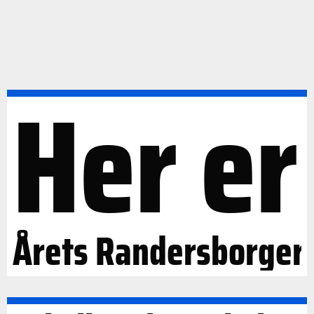
Her er
Årets Randersborger