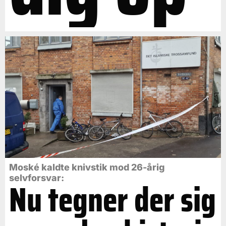
Moské kaldte knivstik mod 26-årig
selvforsvar:
Nu tegner der sig