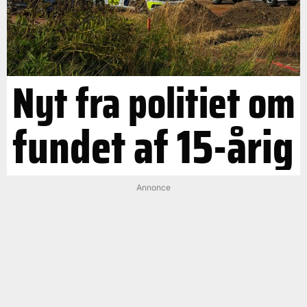
Nyt fra politiet om
fundet af 15-årig
Annonce