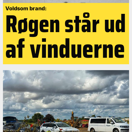
Røgen står ud
Voldsom brand:
af vinduerne