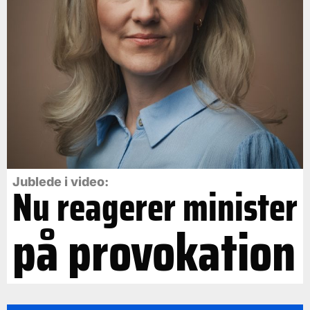
Jublede i video:
Nu reagerer minister
på provokation