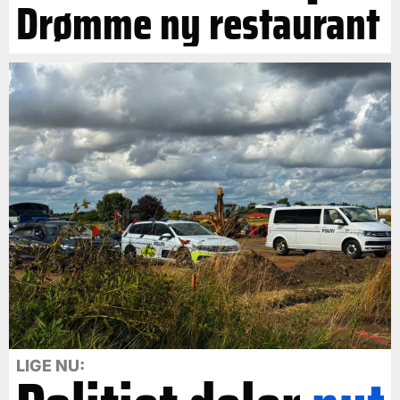
Drømme ny restaurant
LIGE NU: