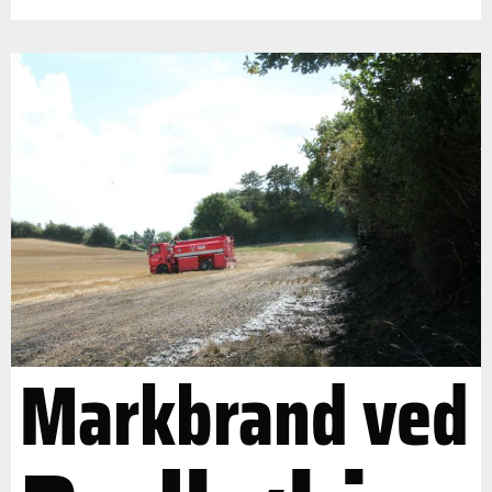
Markbrand ved