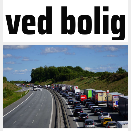
ved bolig