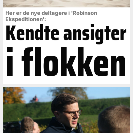
Her er de nye deltagere i 'Robinson
Ekspeditionen':
Kendte ansigter
i flokken