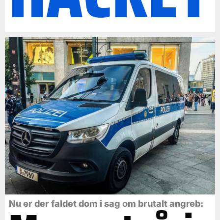
Nu er der faldet dom i sag om brutalt angreb: