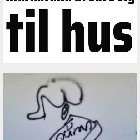
til hus