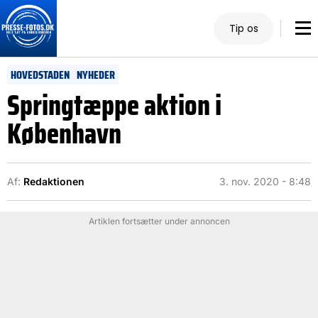
Tip os
HOVEDSTADEN
NYHEDER
Springtæppe aktion i
København
Af:
Redaktionen
3. nov. 2020 - 8:48
Artiklen fortsætter under annoncen