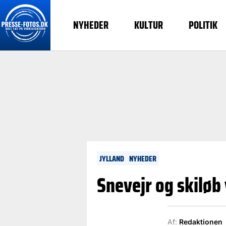
NYHEDER
KULTUR
POLITIK
JYLLAND
NYHEDER
Snevejr og skiløb
Af:
Redaktionen