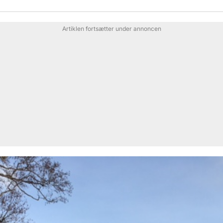
Artiklen fortsætter under annoncen