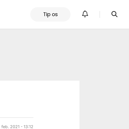
Tip os
. feb. 2021 - 13:12