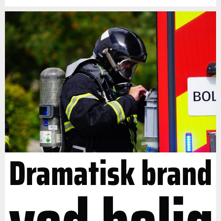
Dramatisk brand