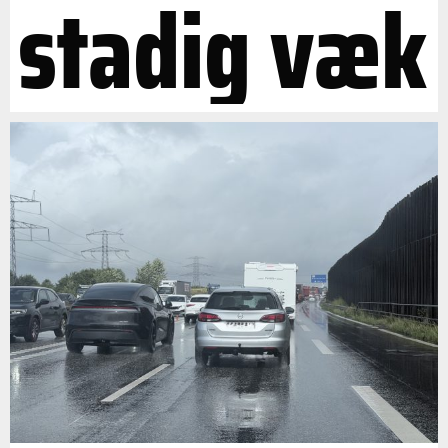
stadig væk