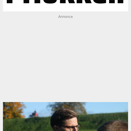
Annonce