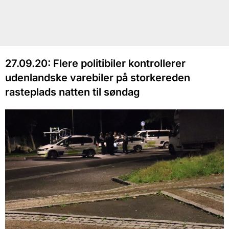
27.09.20: Flere politibiler kontrollerer
udenlandske varebiler på storkereden
rasteplads natten til søndag