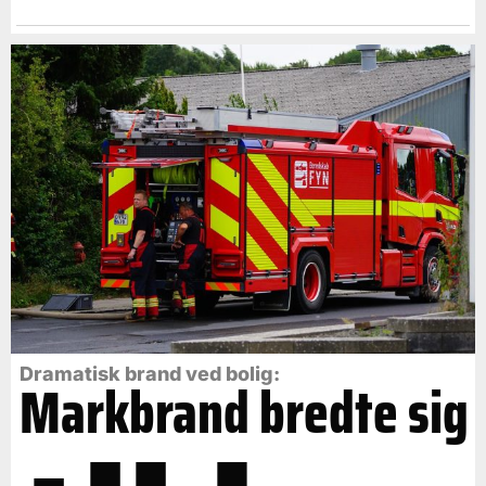
Dramatisk brand ved bolig:
Markbrand bredte sig