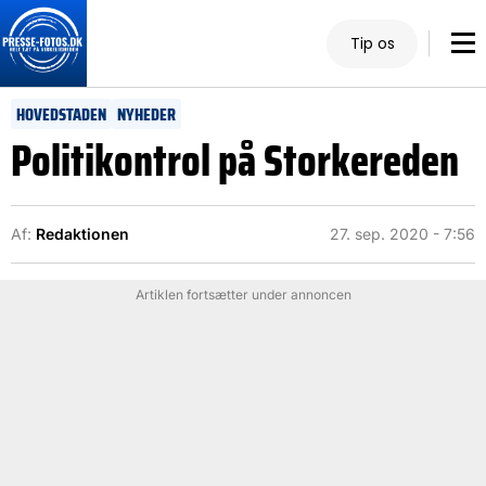
Tip os
HOVEDSTADEN
NYHEDER
Politikontrol på Storkereden
Af:
Redaktionen
27. sep. 2020 - 7:56
Artiklen fortsætter under annoncen