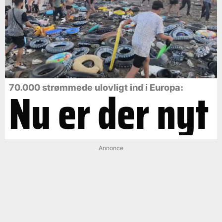
Nu er der nyt
70.000 strømmede ulovligt ind i Europa:
Annonce