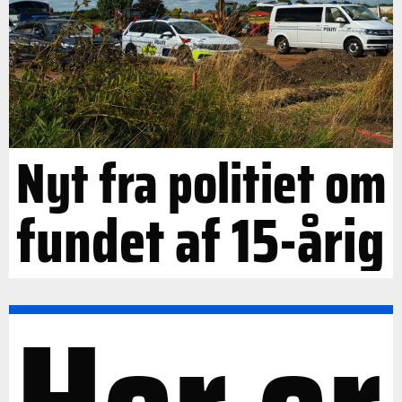
Nyt fra politiet om
fundet af 15-årig