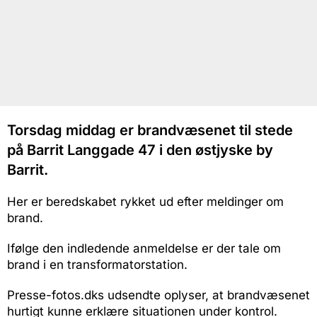
Torsdag middag er brandvæsenet til stede
på Barrit Langgade 47 i den østjyske by
Barrit.
Her er beredskabet rykket ud efter meldinger om
brand.
Ifølge den indledende anmeldelse er der tale om
brand i en transformatorstation.
Presse-fotos.dks udsendte oplyser, at brandvæsenet
hurtigt kunne erklære situationen under kontrol.