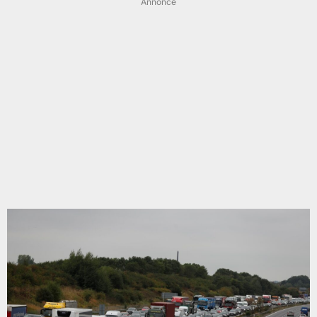
Annonce