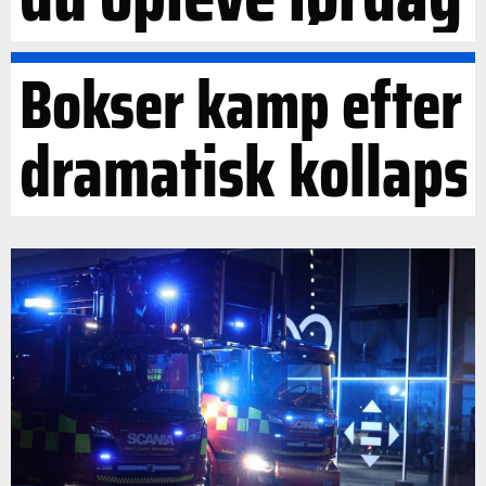
Bokser kamp efter
dramatisk kollaps