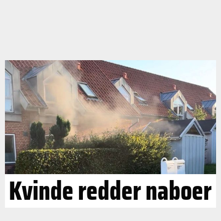
Kvinde redder naboer