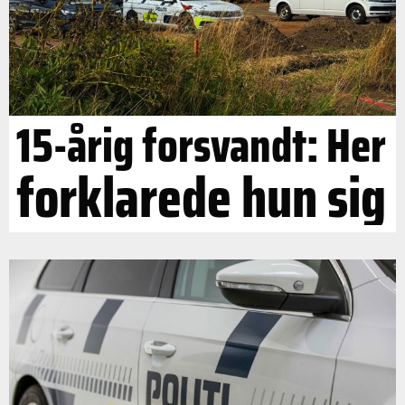
15-årig forsvandt: Her
forklarede hun sig