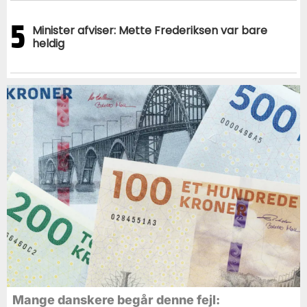
5
Minister afviser: Mette Frederiksen var bare
heldig
Mange danskere begår denne fejl: