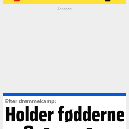
Annonce
Efter drømmekamp:
Holder fødderne