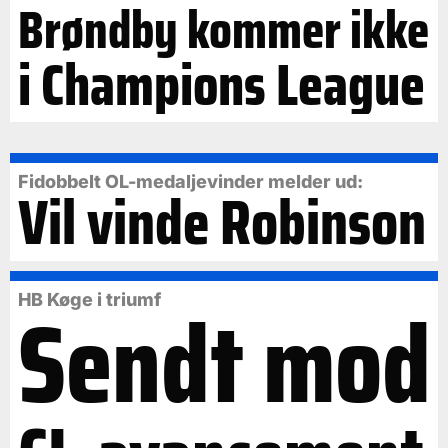
Brøndby kommer ikke
i Champions League
Fidobbelt OL-medaljevinder melder ud:
Vil vinde Robinson
Sendt mod
HB Køge i triumf