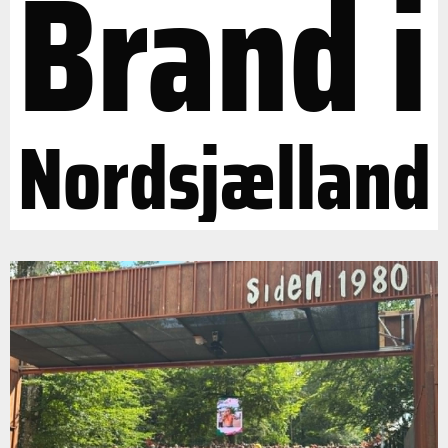
Brand i
Nordsjælland