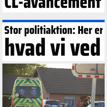
CL-avancement
Stor politiaktion: Her er
hvad vi ved