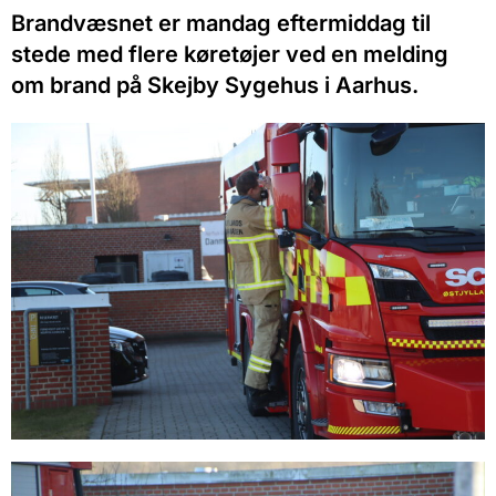
Brandvæsnet er mandag eftermiddag til
stede med flere køretøjer ved en melding
om brand på Skejby Sygehus i Aarhus.