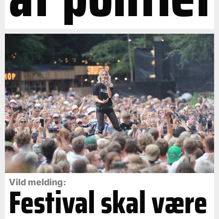
Vild melding:
Festival skal være