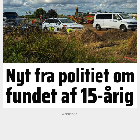
Nyt fra politiet om
fundet af 15-årig
Annonce