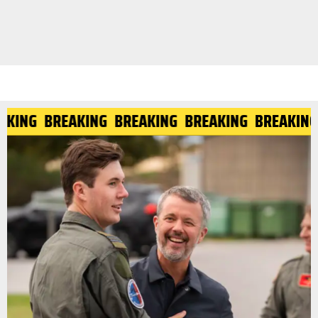
EAKING
BREAKING
BREAKING
BREAKING
BREAKIN