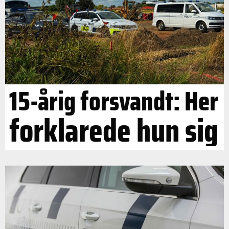
15-årig forsvandt: Her
forklarede hun sig