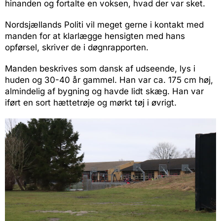
hinanden og fortalte en voksen, hvad der var sket.
Nordsjællands Politi vil meget gerne i kontakt med
manden for at klarlægge hensigten med hans
opførsel, skriver de i døgnrapporten.
Manden beskrives som dansk af udseende, lys i
huden og 30-40 år gammel. Han var ca. 175 cm høj,
almindelig af bygning og havde lidt skæg. Han var
iført en sort hættetrøje og mørkt tøj i øvrigt.