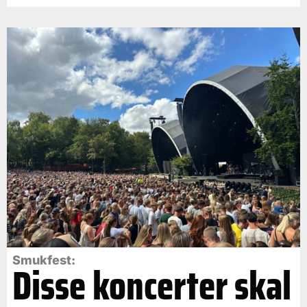
Smukfest:
Disse koncerter skal