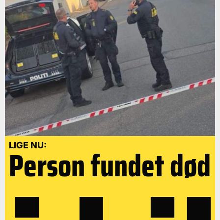
LIGE NU:
Person fundet død