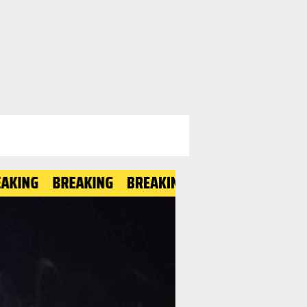
BREAKING
BREAKING
BREAKING
BREAKING