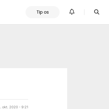
Tip os
. okt. 2020 - 9:21