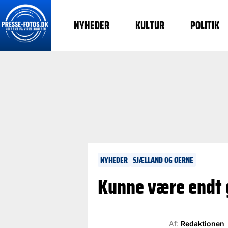
NYHEDER
KULTUR
POLITIK
NYHEDER
SJÆLLAND OG ØERNE
Kunne være endt 
Af:
Redaktionen