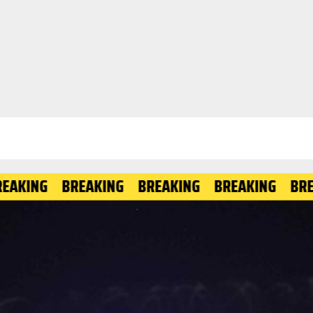
BREAKING
BREAKING
BREAKING
BREAKING