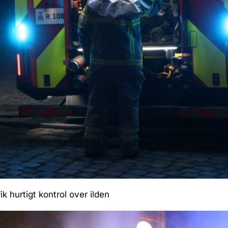
k hurtigt kontrol over ilden