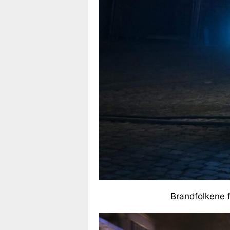
Brandfolkene fi