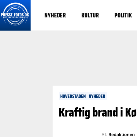
NYHEDER
KULTUR
POLITIK
HOVEDSTADEN
NYHEDER
Kraftig brand i K
Af:
Redaktionen