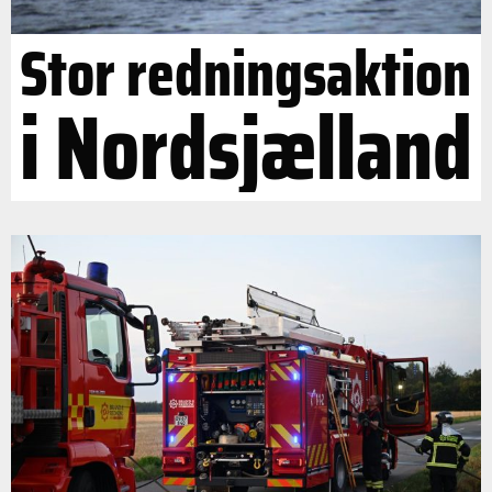
Stor redningsaktion
i Nordsjælland