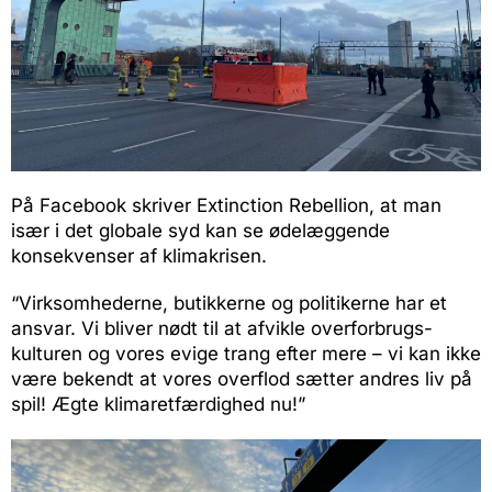
På Facebook skriver Extinction Rebellion, at man
især i det globale syd kan se ødelæggende
konsekvenser af klimakrisen.
“Virksomhederne, butikkerne og politikerne har et
ansvar. Vi bliver nødt til at afvikle overforbrugs-
kulturen og vores evige trang efter mere – vi kan ikke
være bekendt at vores overflod sætter andres liv på
spil! Ægte klimaretfærdighed nu!”