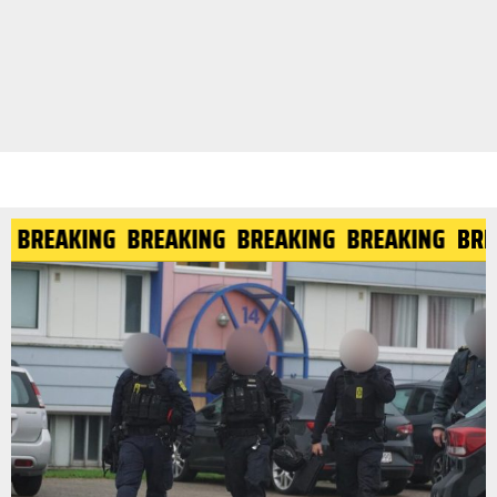
BREAKING
BREAKING
BREAKING
BREAKING
BREA