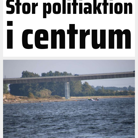
Stor politiaktion
i centrum