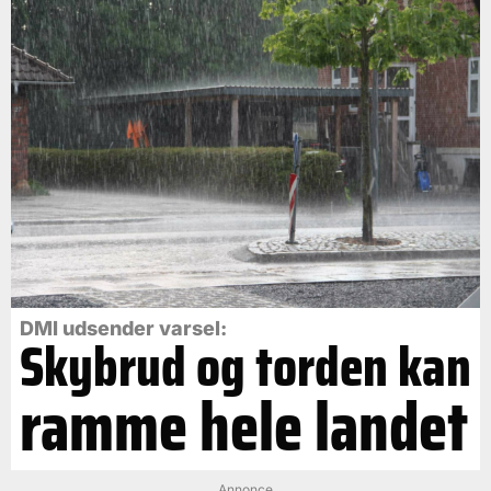
DMI udsender varsel:
Skybrud og torden kan
ramme hele landet
Annonce