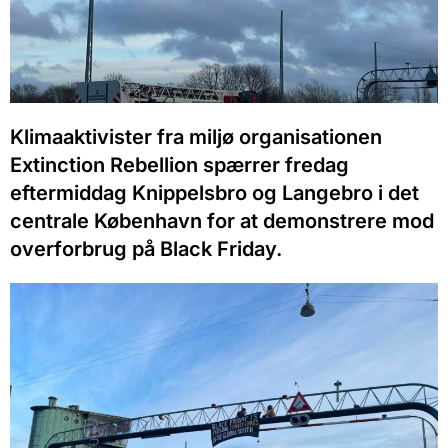
Klimaaktivister fra miljø organisationen
Extinction Rebellion spærrer fredag
eftermiddag Knippelsbro og Langebro i det
centrale København for at demonstrere mod
overforbrug på Black Friday.