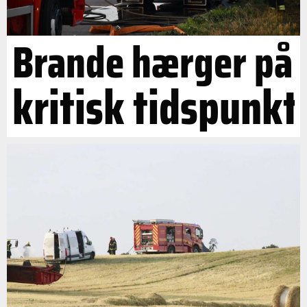
Brande hærger på
kritisk tidspunkt