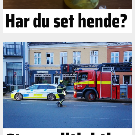
Har du set hende?