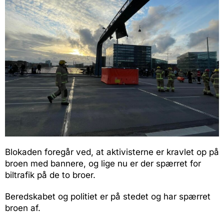
Blokaden foregår ved, at aktivisterne er kravlet op på
broen med bannere, og lige nu er der spærret for
biltrafik på de to broer.
Beredskabet og politiet er på stedet og har spærret
broen af.