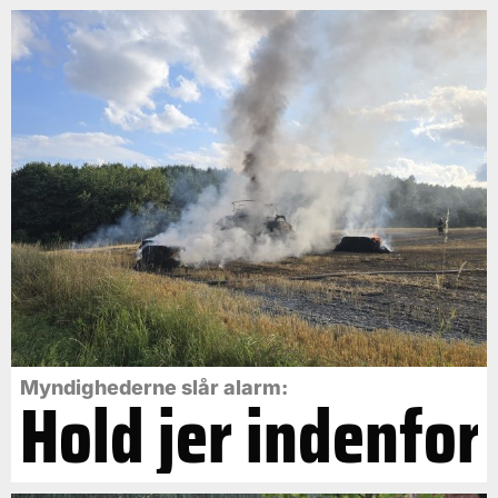
Myndighederne slår alarm:
Hold jer indenfor