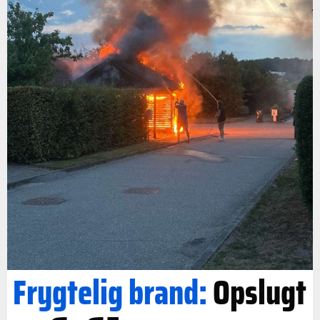
Frygtelig brand:
Opslugt