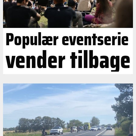
Populær eventserie
vender tilbage