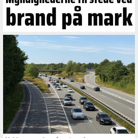
brand på mark