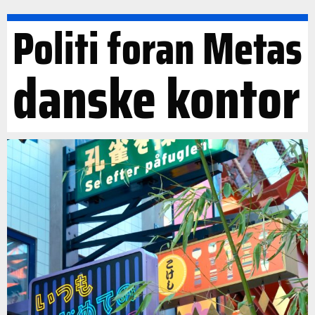
Politi foran Metas
danske kontor