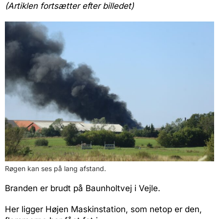
(Artiklen fortsætter efter billedet)
Røgen kan ses på lang afstand.
Branden er brudt på Baunholtvej i Vejle.
Her ligger Højen Maskinstation, som netop er den,