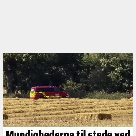
Myndighederne til stede ved