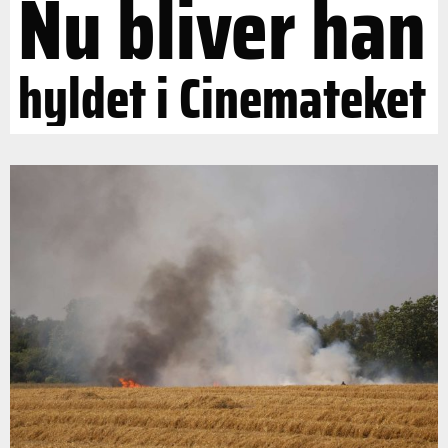
Nu bliver han
hyldet i Cinemateket