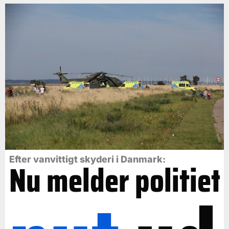
Efter vanvittigt skyderi i Danmark:
Nu melder politiet