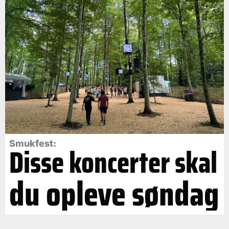
Smukfest:
Disse koncerter skal
du opleve søndag