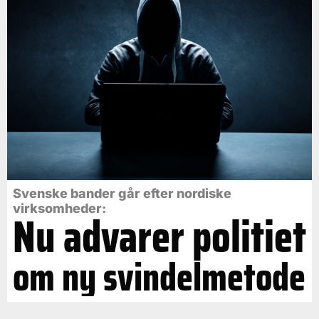
Svenske bander går efter nordiske
virksomheder:
Nu advarer politiet
om ny svindelmetode