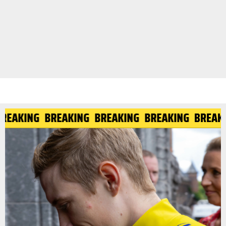
BREAKING
BREAKING
BREAKING
BREAKING
BREAK