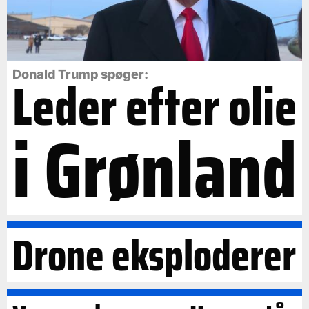
Leder efter olie
Donald Trump spøger:
i Grønland
Drone eksploderer