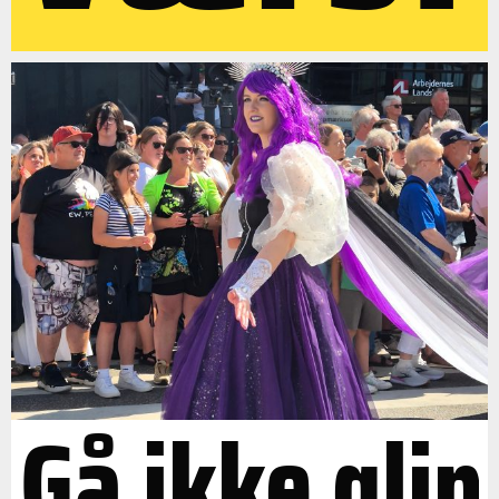
Gå ikke glip