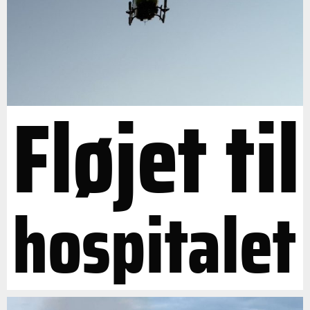
Fløjet til
hospitalet