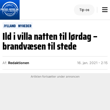
Tip os
JYLLAND
NYHEDER
Ild i villa natten til lørdag –
brandvæsen til stede
Af:
Redaktionen
16. jan. 2021 - 2:15
Artiklen fortsætter under annoncen