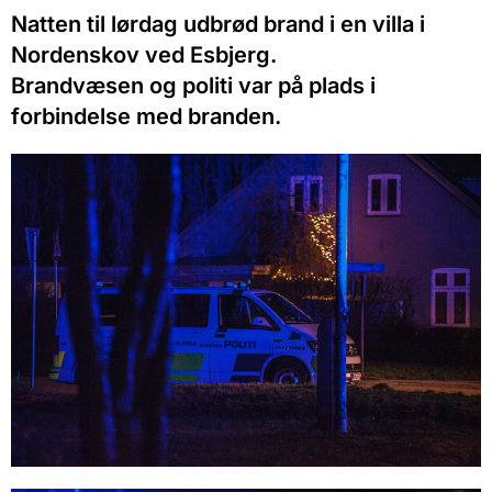
Natten til lørdag udbrød brand i en villa i
Nordenskov ved Esbjerg.
Brandvæsen og politi var på plads i
forbindelse med branden.