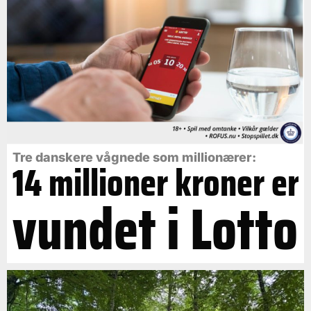
Tre danskere vågnede som millionærer:
14 millioner kroner er
vundet i Lotto