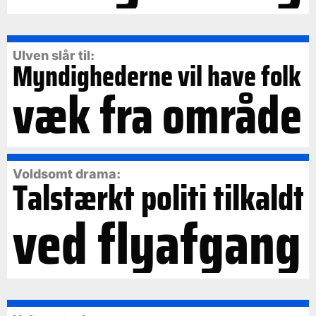
Ulven slår til:
Myndighederne vil have folk
væk fra område
Voldsomt drama:
Talstærkt politi tilkaldt
ved flyafgang