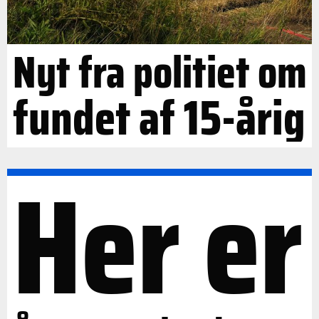
Nyt fra politiet om
fundet af 15-årig
Her er