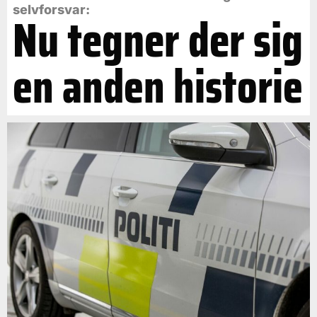
selvforsvar:
Nu tegner der sig
en anden historie