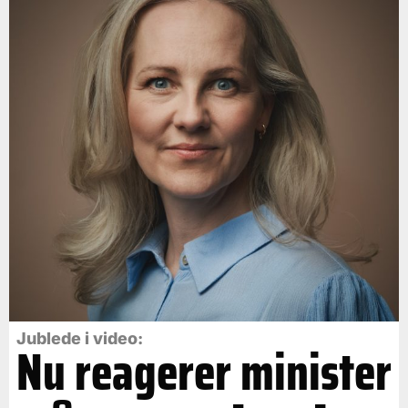
Jublede i video:
Nu reagerer minister