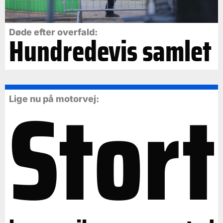
Døde efter overfald:
Hundredevis samlet
Stort
Lige nu på motorvej: