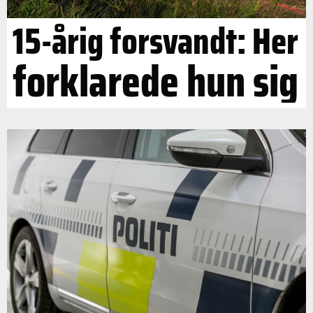
15-årig forsvandt: Her
forklarede hun sig