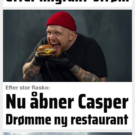
Efter stor fiasko:
Nu åbner Casper
Drømme ny restaurant