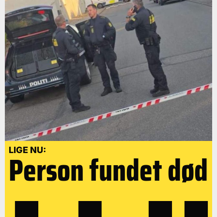
LIGE NU:
Person fundet død