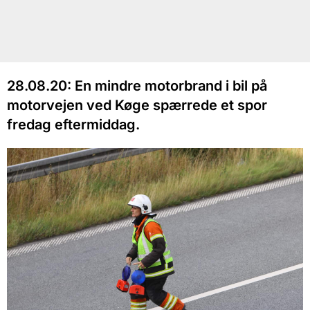
28.08.20: En mindre motorbrand i bil på
motorvejen ved Køge spærrede et spor
fredag eftermiddag.