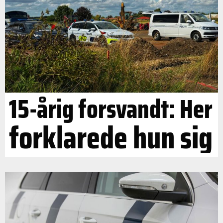
15-årig forsvandt: Her
forklarede hun sig