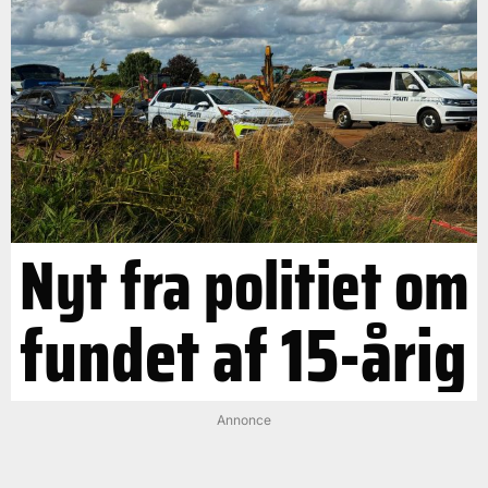
Nyt fra politiet om
fundet af 15-årig
Annonce