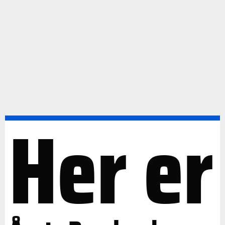
Her er