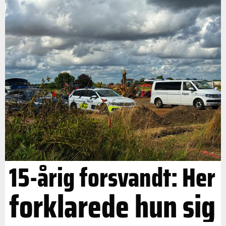
15-årig forsvandt: Her
forklarede hun sig