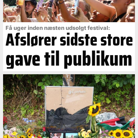
Få uger inden næsten udsolgt festival:
Afslører sidste store
gave til publikum