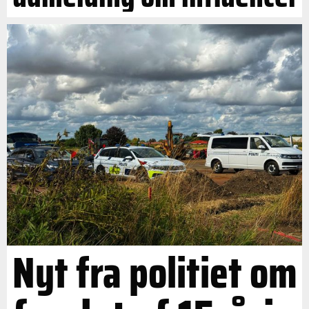
Nyt fra politiet om