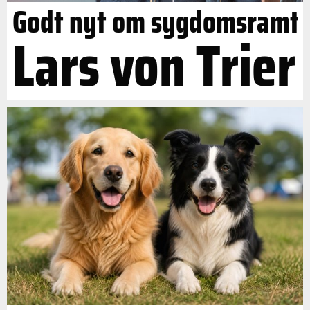
Godt nyt om sygdomsramt
Lars von Trier