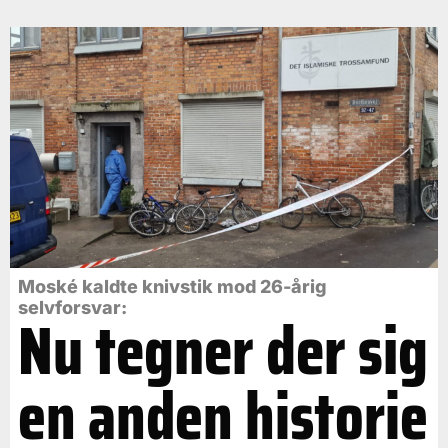
Moské kaldte knivstik mod 26-årig
selvforsvar:
Nu tegner der sig
en anden historie