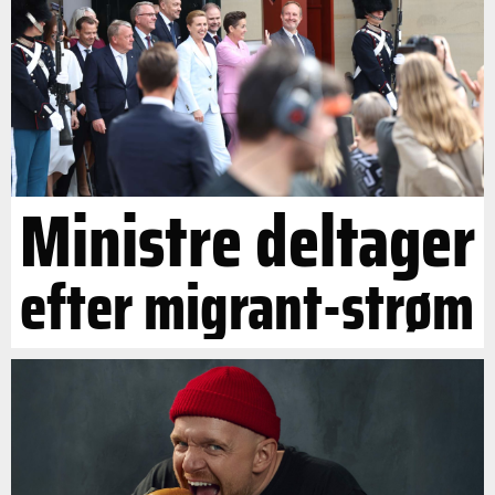
Ministre deltager
efter migrant-strøm