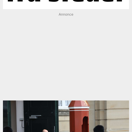
Annonce