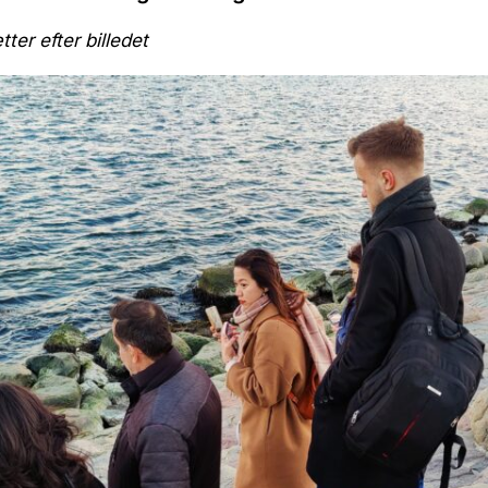
tter efter billedet