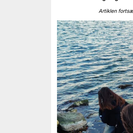
Artiklen fortsæ