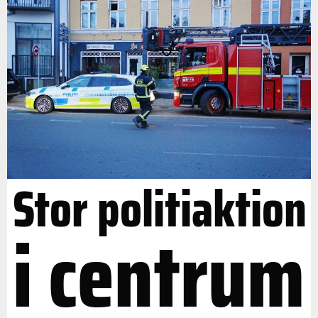
Stor politiaktion
i centrum