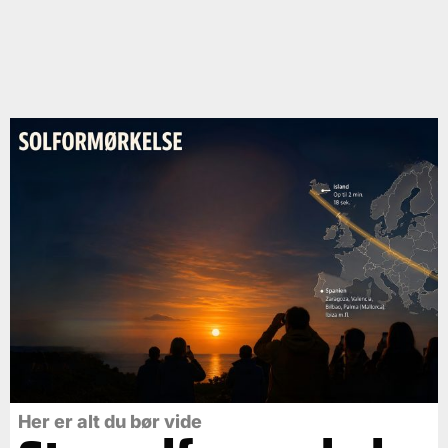
Her er alt du bør vide