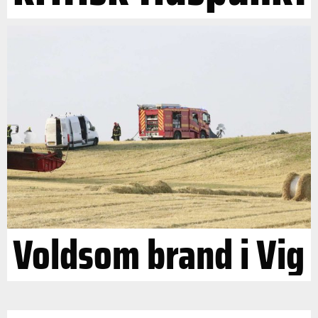
Voldsom brand i Vig