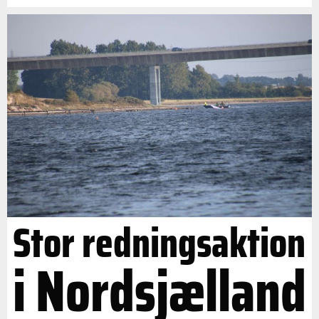
Stor redningsaktion
i Nordsjælland