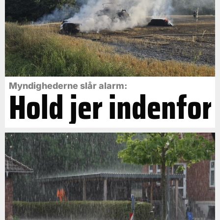
Myndighederne slår alarm:
Hold jer indenfor