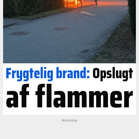
Frygtelig brand:
Opslugt
af flammer
Annonce