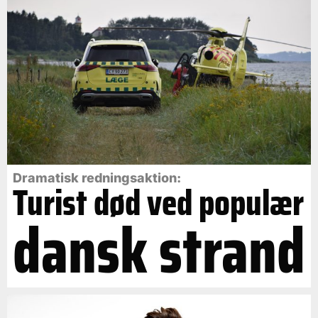
Dramatisk redningsaktion:
Turist død ved populær
dansk strand