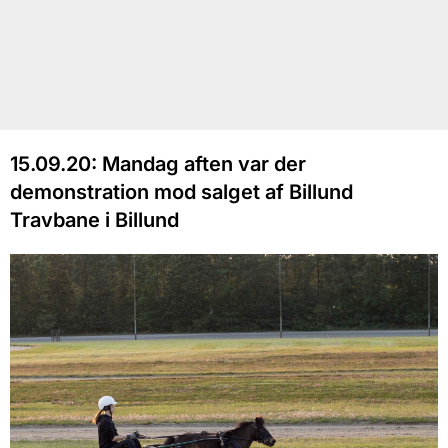
15.09.20: Mandag aften var der
demonstration mod salget af Billund
Travbane i Billund