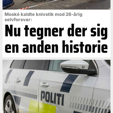
Moské kaldte knivstik mod 26-årig
selvforsvar:
Nu tegner der sig
en anden historie