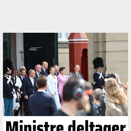
Ministre deltager