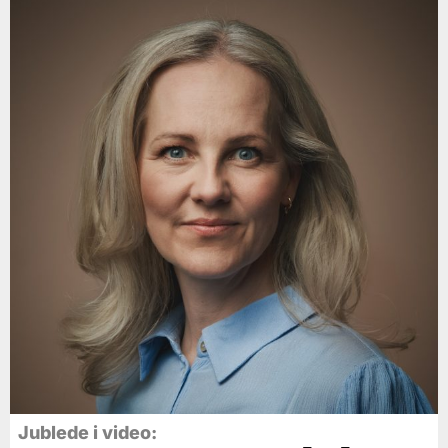
Jublede i video: