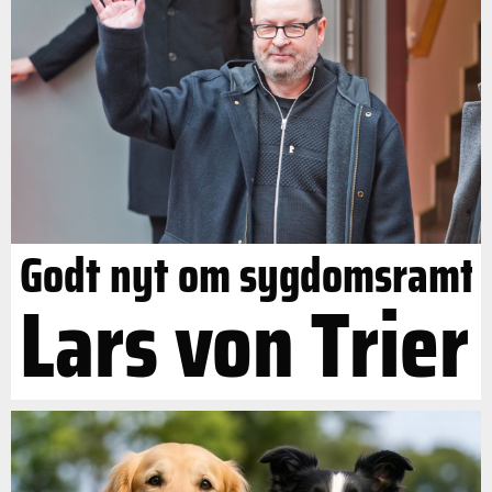
Godt nyt om sygdomsramt
Lars von Trier