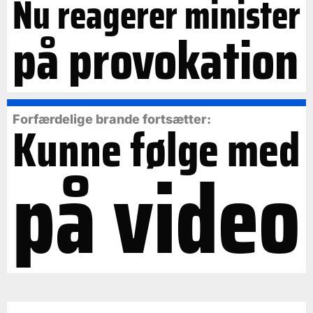
Nu reagerer minister
på provokation
Forfærdelige brande fortsætter:
Kunne følge med
på video