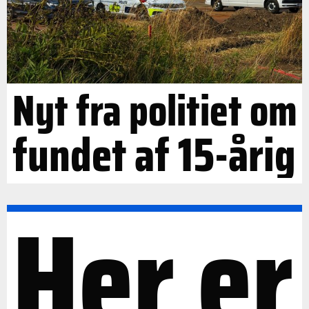
Nyt fra politiet om
fundet af 15-årig
Her er