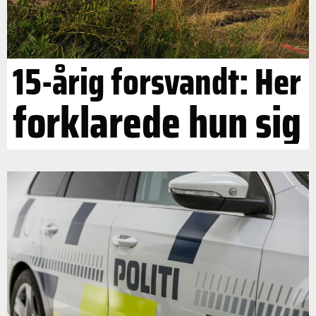
15-årig forsvandt: Her
forklarede hun sig