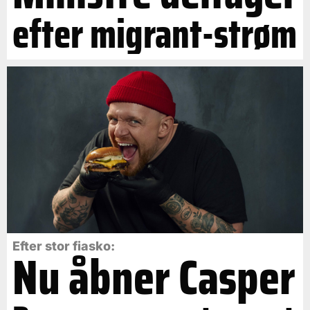
efter migrant-strøm
Efter stor fiasko:
Nu åbner Casper