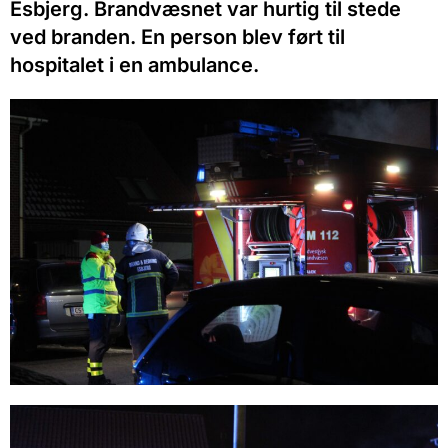
Esbjerg. Brandvæsnet var hurtig til stede
ved branden. En person blev ført til
hospitalet i en ambulance.