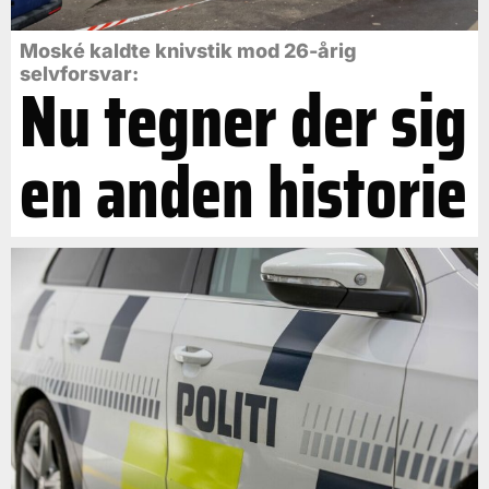
Moské kaldte knivstik mod 26-årig
selvforsvar:
Nu tegner der sig
en anden historie