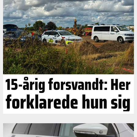
15-årig forsvandt: Her
forklarede hun sig