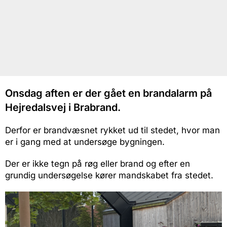
Onsdag aften er der gået en brandalarm på
Hejredalsvej i Brabrand.
Derfor er brandvæsnet rykket ud til stedet, hvor man
er i gang med at undersøge bygningen.
Der er ikke tegn på røg eller brand og efter en
grundig undersøgelse kører mandskabet fra stedet.