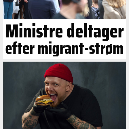
Ministre deltager
efter migrant-strøm