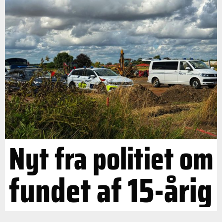
Nyt fra politiet om
fundet af 15-årig