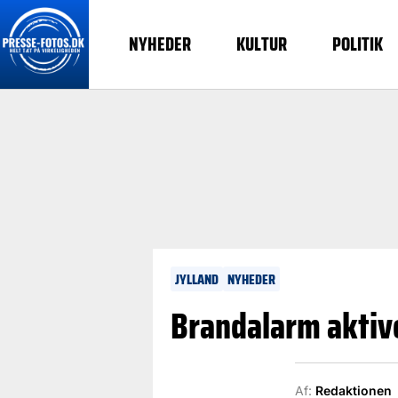
NYHEDER
KULTUR
POLITIK
JYLLAND
NYHEDER
Brandalarm aktive
Af:
Redaktionen