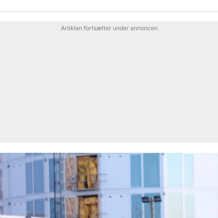
Artiklen fortsætter under annoncen