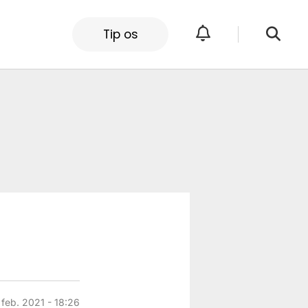
Tip os
. feb. 2021 - 18:26