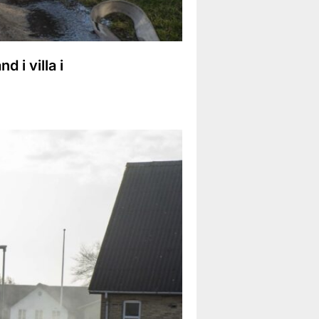
 i villa i