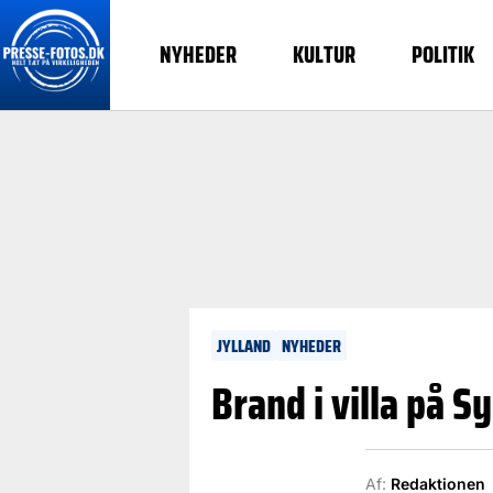
NYHEDER
KULTUR
POLITIK
JYLLAND
NYHEDER
Brand i villa på S
Af:
Redaktionen