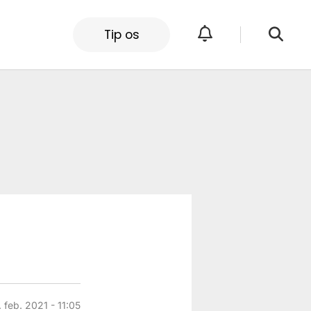
Tip os
. feb. 2021 - 11:05