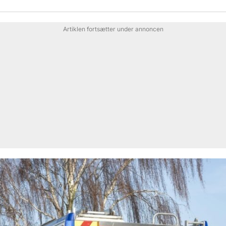
Artiklen fortsætter under annoncen