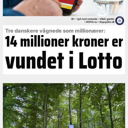
Tre danskere vågnede som millionærer:
14 millioner kroner er
vundet i Lotto