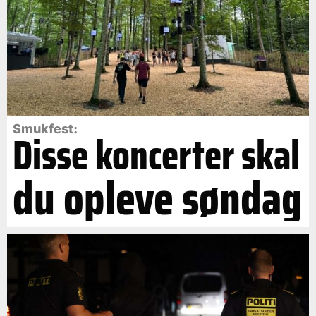
Smukfest:
Disse koncerter skal
du opleve søndag