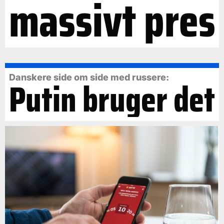
massivt pres
Danskere side om side med russere:
Putin bruger det