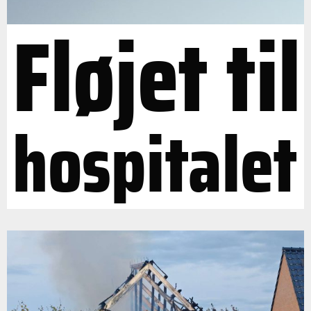
Fløjet til
hospitalet