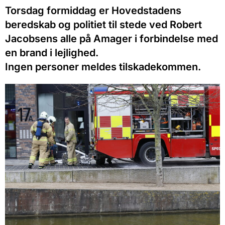
Torsdag formiddag er Hovedstadens
beredskab og politiet til stede ved Robert
Jacobsens alle på Amager i forbindelse med
en brand i lejlighed.
Ingen personer meldes tilskadekommen.