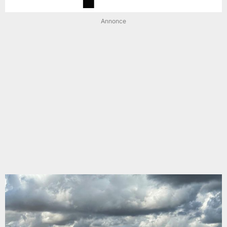
Annonce