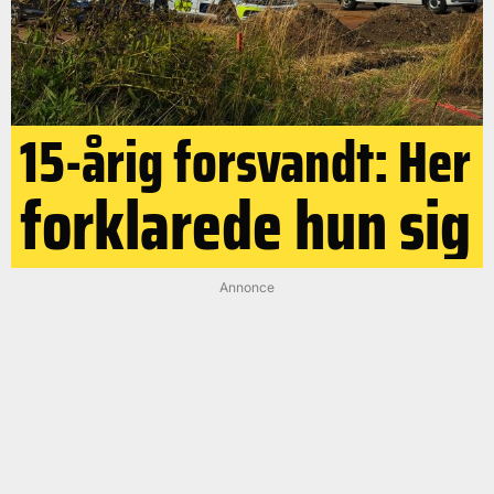
15-årig forsvandt: Her
forklarede hun sig
Annonce