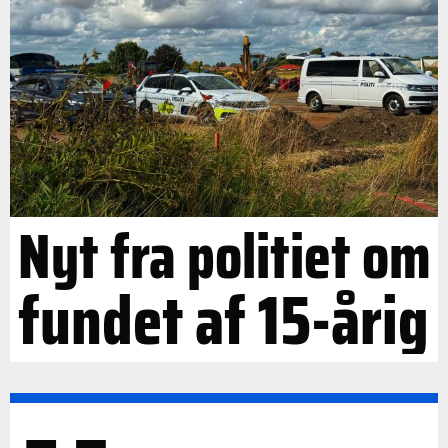
Nyt fra politiet om
fundet af 15-årig