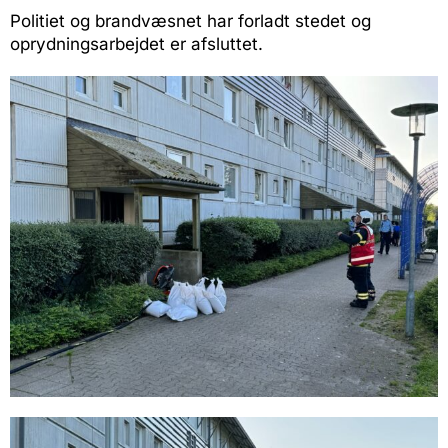
Politiet og brandvæsnet har forladt stedet og
oprydningsarbejdet er afsluttet.