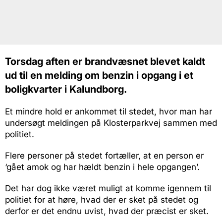
Torsdag aften er brandvæsnet blevet kaldt
ud til en melding om benzin i opgang i et
boligkvarter i Kalundborg.
Et mindre hold er ankommet til stedet, hvor man har
undersøgt meldingen på Klosterparkvej sammen med
politiet.
Flere personer på stedet fortæller, at en person er
‘gået amok og har hældt benzin i hele opgangen’.
Det har dog ikke været muligt at komme igennem til
politiet for at høre, hvad der er sket på stedet og
derfor er det endnu uvist, hvad der præcist er sket.