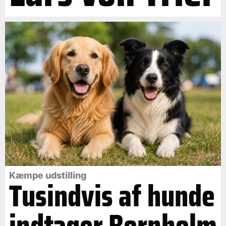
Kæmpe udstilling
Tusindvis af hunde