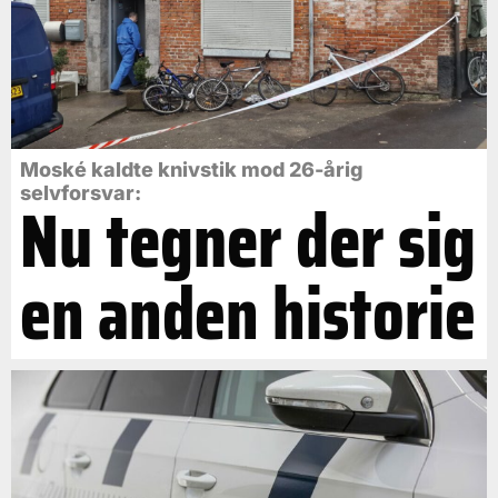
Moské kaldte knivstik mod 26-årig
selvforsvar:
Nu tegner der sig
en anden historie