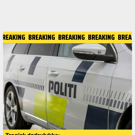
BREAKING
BREAKING
BREAKING
BREAKING
BREAK